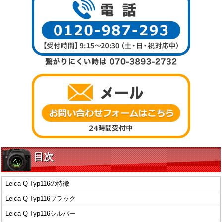
目次
Leica Q Typ116の特徴
Leica Q Typ116ブラック
Leica Q Typ116シルバー