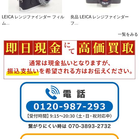
LEICA レンジファインダー フィル
良品 LEICA レンジファインダー
ム...
フ...
一覧をみる