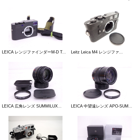
LEICA レンジファインダーM-D T...
Leitz Leica M4 レンジファ...
LEICA 広角レンズ SUMMILUX...
LEICA 中望遠レンズ APO-SUM...