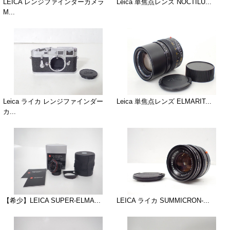
LEICA レンジファインダーカメラ
Leica 単焦点レンズ NOCTILU...
M...
Leica ライカ レンジファインダー
Leica 単焦点レンズ ELMARIT...
カ...
【希少】LEICA SUPER-ELMA...
LEICA ライカ SUMMICRON-...