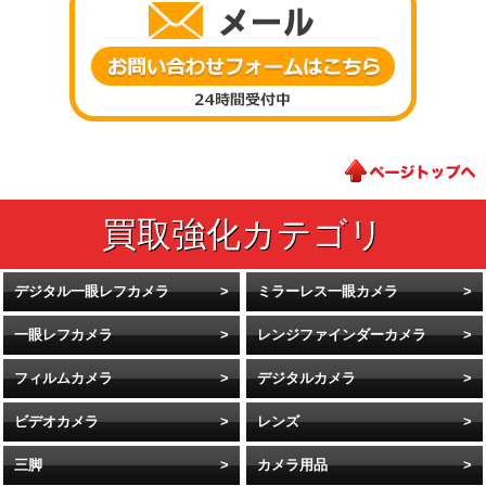
デジタル一眼レフカメラ
ミラーレス一眼カメラ
一眼レフカメラ
レンジファインダーカメラ
フィルムカメラ
デジタルカメラ
ビデオカメラ
レンズ
三脚
カメラ用品