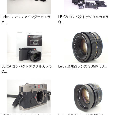
Leica レンジファインダーカメラ
LEICA コンパクトデジタルカメラ
M...
Q...
LEICA コンパクトデジタルカメラ
Leica 単焦点レンズ SUMMILU...
Q...