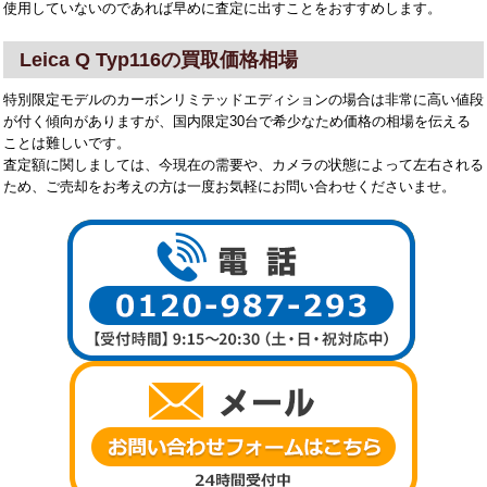
使用していないのであれば早めに査定に出すことをおすすめします。
Leica Q Typ116の買取価格相場
特別限定モデルのカーボンリミテッドエディションの場合は非常に高い値段
が付く傾向がありますが、国内限定30台で希少なため価格の相場を伝える
ことは難しいです。
査定額に関しましては、今現在の需要や、カメラの状態によって左右される
ため、ご売却をお考えの方は一度お気軽にお問い合わせくださいませ。