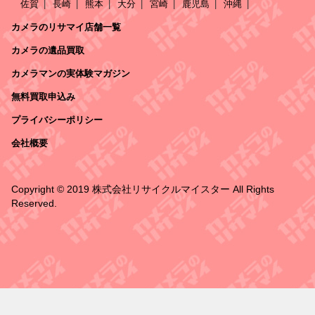
佐賀
長崎
熊本
大分
宮崎
鹿児島
沖縄
カメラのリサマイ店舗一覧
カメラの遺品買取
カメラマンの実体験マガジン
無料買取申込み
プライバシーポリシー
会社概要
Copyright © 2019 株式会社リサイクルマイスター All Rights
Reserved.