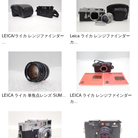
LEICA/ライカ レンジファインダー
Leica ライカ レンジファインダー
...
カ...
LEICA ライカ 単焦点レンズ SUM...
LEICA ライカ レンジファインダー
カ...