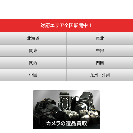
対応エリア全国展開中！
北海道
東北
関東
中部
関西
四国
中国
九州・沖縄