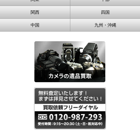
関西
四国
中国
九州・沖縄