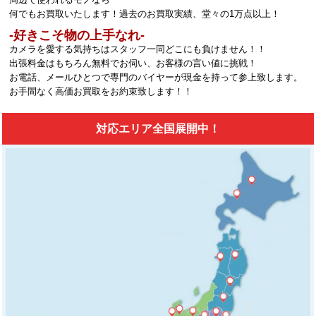
何でもお買取いたします！過去のお買取実績、堂々の1万点以上！
‐好きこそ物の上手なれ‐
カメラを愛する気持ちはスタッフ一同どこにも負けません！！
出張料金はもちろん無料でお伺い、お客様の言い値に挑戦！
お電話、メールひとつで専門のバイヤーが現金を持って参上致します。
お手間なく高価お買取をお約束致します！！
対応エリア全国展開中！