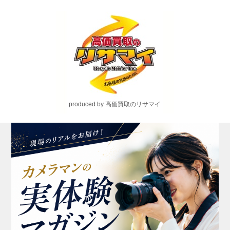
produced by 高価買取のリサマイ