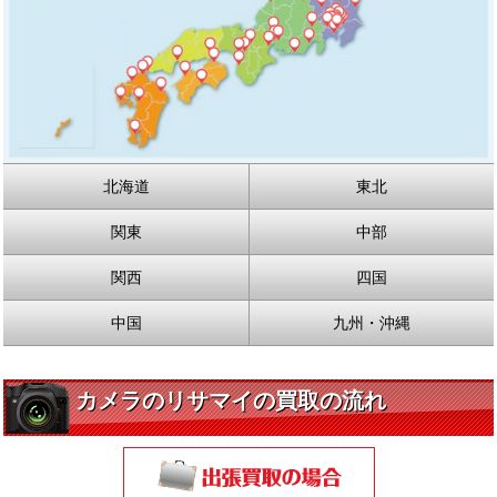
北海道
東北
関東
中部
関西
四国
中国
九州・沖縄