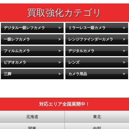
デジタル一眼レフカメラ
ミラーレス一眼カメラ
一眼レフカメラ
レンジファインダーカメラ
フィルムカメラ
デジタルカメラ
ビデオカメラ
レンズ
三脚
カメラ用品
対応エリア全国展開中！
北海道
東北
関東
中部