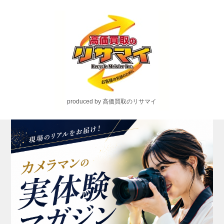
produced by 高価買取のリサマイ