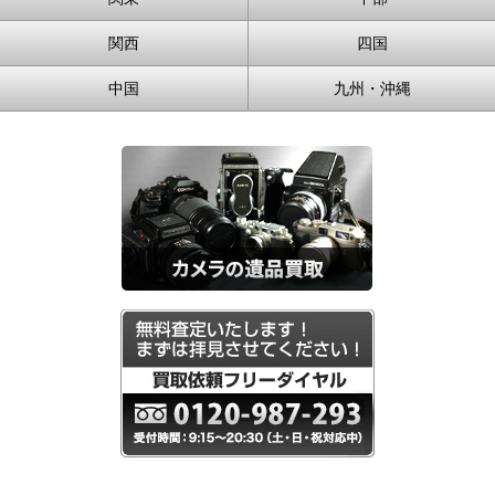
関西
四国
中国
九州・沖縄