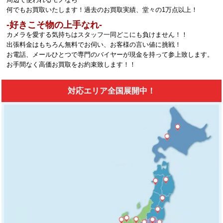
何でもお買取いたします！過去のお買取実績、堂々の1万点以上！
‐好きこそ物の上手なれ‐
カメラを愛する気持ちはスタッフ一同どこにも負けません！！
出張料金はもちろん無料でお伺い、お客様の言い値に挑戦！
お電話、メールひとつで専門のバイヤーが現金を持って参上致します。
お手間なく高価お買取をお約束致します！！
対応エリア全国展開中！