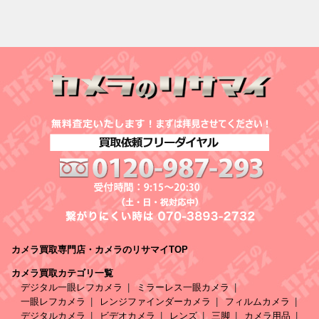
カメラ買取専門店・カメラのリサマイTOP
カメラ買取カテゴリ一覧
デジタル一眼レフカメラ
ミラーレス一眼カメラ
一眼レフカメラ
レンジファインダーカメラ
フィルムカメラ
デジタルカメラ
ビデオカメラ
レンズ
三脚
カメラ用品