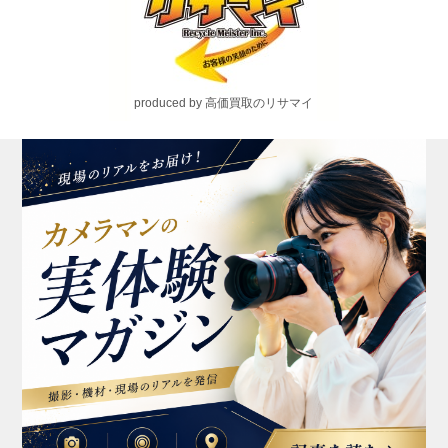
produced by 高価買取のリサマイ