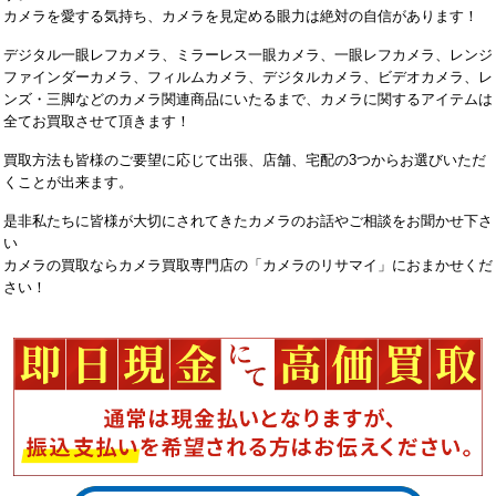
カメラを愛する気持ち、カメラを見定める眼力は絶対の自信があります！
デジタル一眼レフカメラ、ミラーレス一眼カメラ、一眼レフカメラ、レンジ
ファインダーカメラ、フィルムカメラ、デジタルカメラ、ビデオカメラ、レ
ンズ・三脚などのカメラ関連商品にいたるまで、カメラに関するアイテムは
全てお買取させて頂きます！
買取方法も皆様のご要望に応じて出張、店舗、宅配の3つからお選びいただ
くことが出来ます。
是非私たちに皆様が大切にされてきたカメラのお話やご相談をお聞かせ下さ
い
カメラの買取ならカメラ買取専門店の「カメラのリサマイ」におまかせくだ
さい！