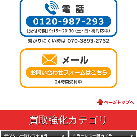
デジタル一眼レフカメラ
ミラーレス一眼カメラ