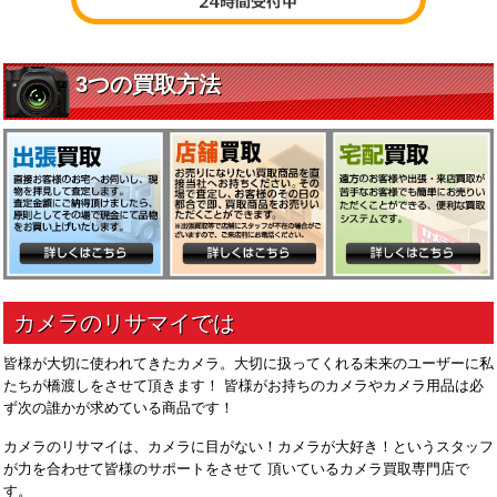
皆様が大切に使われてきたカメラ。大切に扱ってくれる未来のユーザーに私
たちが橋渡しをさせて頂きます！ 皆様がお持ちのカメラやカメラ用品は必
ず次の誰かが求めている商品です！
カメラのリサマイは、カメラに目がない！カメラが大好き！というスタッフ
が力を合わせて皆様のサポートをさせて 頂いているカメラ買取専門店で
す。