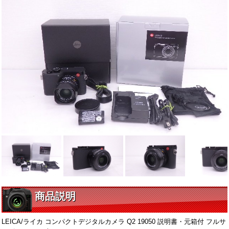
商品説明
LEICA/ライカ コンパクトデジタルカメラ Q2 19050 説明書・元箱付 フルサ