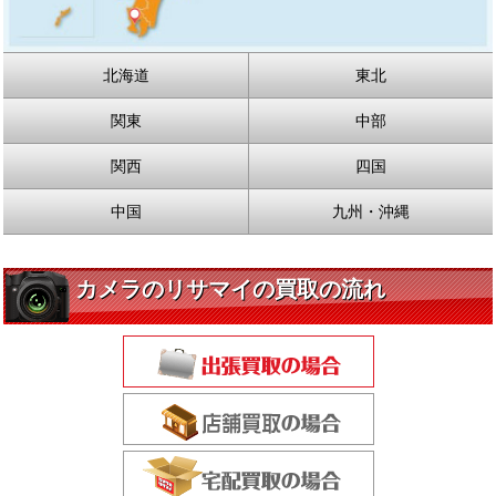
北海道
東北
関東
中部
関西
四国
中国
九州・沖縄