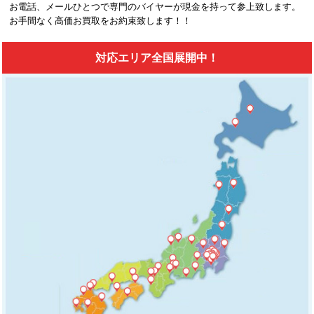
お電話、メールひとつで専門のバイヤーが現金を持って参上致します。
お手間なく高価お買取をお約束致します！！
対応エリア全国展開中！