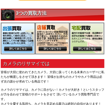
皆様が大切に使われてきたカメラ。大切に扱ってくれる未来のユーザーに私
たちが橋渡しをさせて頂きます！ 皆様がお持ちのカメラやカメラ用品は必
ず次の誰かが求めている商品です！
カメラのリサマイは、カメラに目がない！カメラが大好き！というスタッフ
が力を合わせて皆様のサポートをさせて 頂いているカメラ買取専門店で
す。
カメラを愛する気持ち、カメラを見定める眼力は絶対の自信があります！