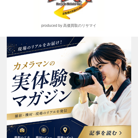
produced by 高価買取のリサマイ