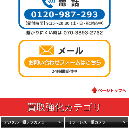
デジタル一眼レフカメラ
ミラーレス一眼カメラ