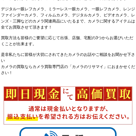
デジタル一眼レフカメラ、ミラーレス一眼カメラ、一眼レフカメラ、レンジ
ファインダーカメラ、フィルムカメラ、デジタルカメラ、ビデオカメラ、レ
ンズ・三脚などのカメラ関連商品にいたるまで、カメラに関するアイテムは
全てお買取させて頂きます！
買取方法も皆様のご要望に応じて出張、店舗、宅配の3つからお選びいただ
くことが出来ます。
是非私たちに皆様が大切にされてきたカメラのお話やご相談をお聞かせ下さ
い
カメラの買取ならカメラ買取専門店の「カメラのリサマイ」におまかせくだ
さい！