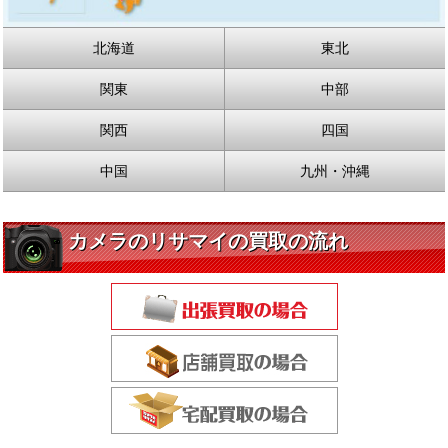
北海道
東北
関東
中部
関西
四国
中国
九州・沖縄