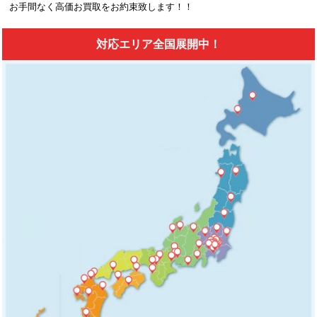
お手間なく高価お買取をお約束致します！！
対応エリア全国展開中！