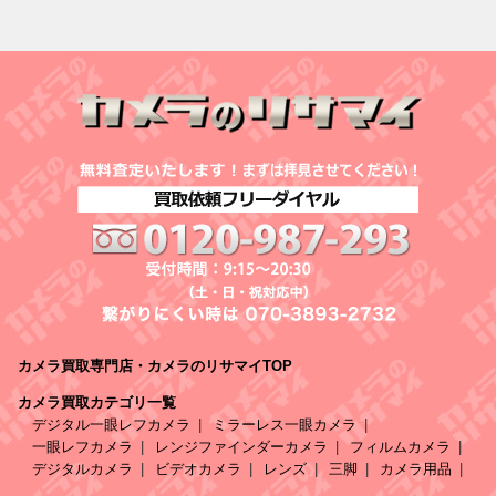
カメラ買取専門店・カメラのリサマイTOP
カメラ買取カテゴリ一覧
デジタル一眼レフカメラ
ミラーレス一眼カメラ
一眼レフカメラ
レンジファインダーカメラ
フィルムカメラ
デジタルカメラ
ビデオカメラ
レンズ
三脚
カメラ用品