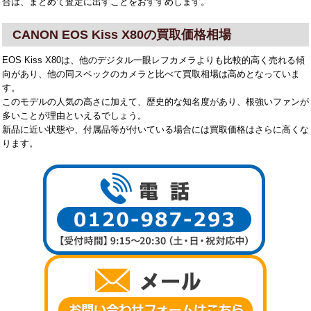
合は、まとめて査定に出すことをおすすめします。
CANON EOS Kiss X80の買取価格相場
EOS Kiss X80は、他のデジタル一眼レフカメラよりも比較的高く売れる傾
向があり、他の同スペックのカメラと比べて買取相場は高めとなっていま
す。
このモデルの人気の高さに加えて、歴史的な知名度があり、根強いファンが
多いことが理由といえるでしょう。
新品に近い状態や、付属品等が付いている場合には買取価格はさらに高くな
ります。