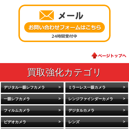
デジタル一眼レフカメラ
ミラーレス一眼カメラ
一眼レフカメラ
レンジファインダーカメラ
フィルムカメラ
デジタルカメラ
ビデオカメラ
レンズ