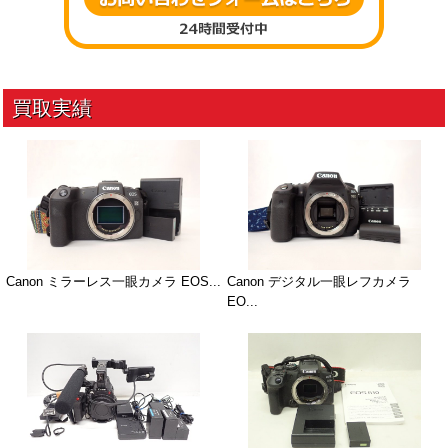
Canon ミラーレス一眼カメラ EOS...
Canon デジタル一眼レフカメラ
EO...