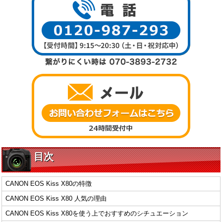
目次
CANON EOS Kiss X80の特徴
CANON EOS Kiss X80 人気の理由
CANON EOS Kiss X80を使う上でおすすめのシチュエーション