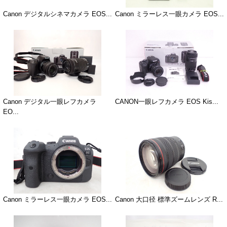
Canon デジタルシネマカメラ EOS...
Canon ミラーレス一眼カメラ EOS...
Canon デジタル一眼レフカメラ
CANON一眼レフカメラ EOS Kis...
EO...
Canon ミラーレス一眼カメラ EOS...
Canon 大口径 標準ズームレンズ R...