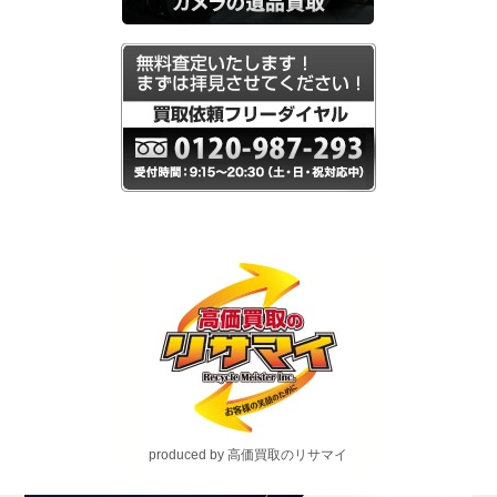
produced by 高価買取のリサマイ