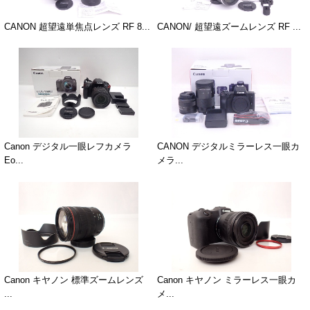
CANON 超望遠単焦点レンズ RF 8...
CANON/ 超望遠ズームレンズ RF ...
Canon デジタル一眼レフカメラ
CANON デジタルミラーレス一眼カ
Eo...
メラ...
Canon キヤノン 標準ズームレンズ
Canon キヤノン ミラーレス一眼カ
...
メ...