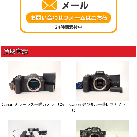
Canon ミラーレス一眼カメラ EOS...
Canon デジタル一眼レフカメラ
EO...