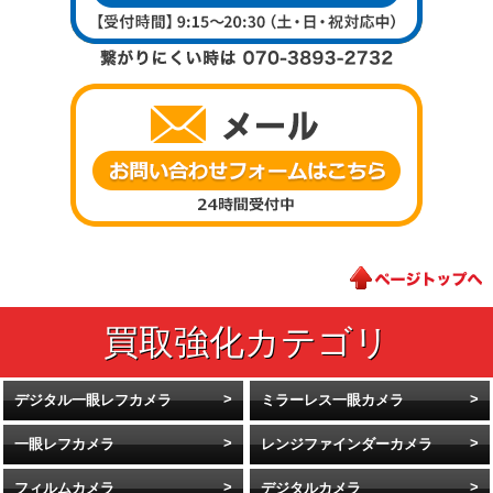
デジタル一眼レフカメラ
ミラーレス一眼カメラ
一眼レフカメラ
レンジファインダーカメラ
フィルムカメラ
デジタルカメラ