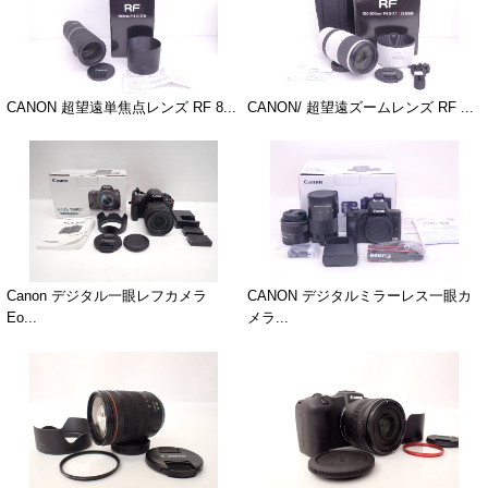
CANON 超望遠単焦点レンズ RF 8...
CANON/ 超望遠ズームレンズ RF ...
Canon デジタル一眼レフカメラ
CANON デジタルミラーレス一眼カ
Eo...
メラ...