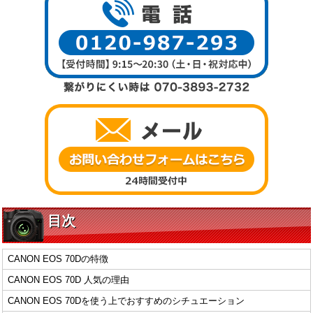
目次
CANON EOS 70Dの特徴
CANON EOS 70D 人気の理由
CANON EOS 70Dを使う上でおすすめのシチュエーション