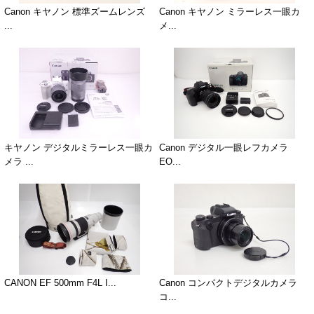
Canon キヤノン 標準ズームレンズ
Canon キヤノン ミラーレス一眼カ
...
メ...
キヤノン デジタルミラーレス一眼カ
Canon デジタル一眼レフカメラ
メラ ...
EO...
CANON EF 500mm F4L I...
Canon コンパクトデジタルカメラ
コ...