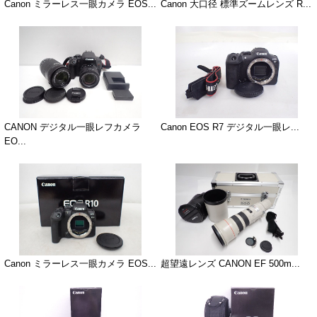
Canon ミラーレス一眼カメラ EOS...
Canon 大口径 標準ズームレンズ R...
CANON デジタル一眼レフカメラ
Canon EOS R7 デジタル一眼レ...
EO...
Canon ミラーレス一眼カメラ EOS...
超望遠レンズ CANON EF 500m...