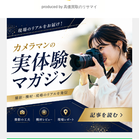
produced by 高価買取のリサマイ