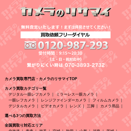
カメラ買取専門店・カメラのリサマイTOP
カメラ買取カテゴリ一覧
デジタル一眼レフカメラ
ミラーレス一眼カメラ
一眼レフカメラ
レンジファインダーカメラ
フィルムカメラ
デジタルカメラ
ビデオカメラ
レンズ
三脚
カメラ用品
選べる3つの買取方法
全国買取り対応エリア