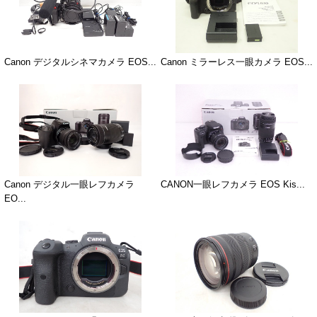
Canon デジタルシネマカメラ EOS...
Canon ミラーレス一眼カメラ EOS...
Canon デジタル一眼レフカメラ
CANON一眼レフカメラ EOS Kis...
EO...