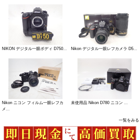
NIKON デジタル一眼ボディ D750...
Nikon デジタル一眼レフカメラ D5...
Nikon ニコン フィルム一眼レフカ
未使用品 Nikon D780 ニコン ...
メ...
一覧をみる