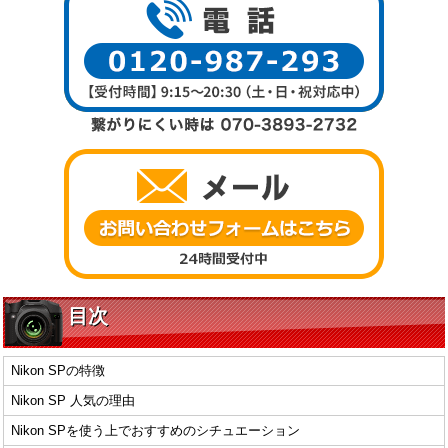
目次
Nikon SPの特徴
Nikon SP 人気の理由
Nikon SPを使う上でおすすめのシチュエーション