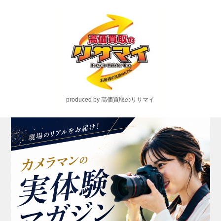
produced by 高価買取のリサマイ