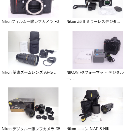
Nikonフィルム一眼レフカメラ F3
Nikon Z6 II ミラーレスデジタ...
Nikon 望遠ズームレンズ AF-S ...
NIKON FXフォーマット デジタル
一...
Nikon デジタル一眼レフカメラ D5...
Nikon ニコン N AF-S NIK...