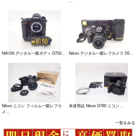
...
NIKON デジタル一眼ボディ D750...
Nikon デジタル一眼レフカメラ D5...
Nikon ニコン フィルム一眼レフカ
未使用品 Nikon D780 ニコン ...
メ...
一覧をみる