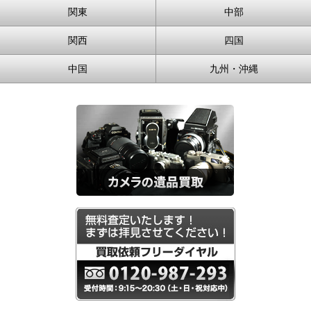
関東
中部
関西
四国
中国
九州・沖縄