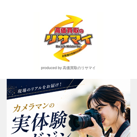
produced by 高価買取のリサマイ