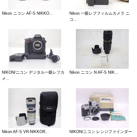
Nikon ニコン AF-S NIKKO...
Nikon 一眼レフフィルムカメラ ニ
コ...
NIKON/ニコン デジタル一眼レフカ
Nikon ニコン N AF-S NIK...
メ...
Nikon AF-S VR-NIKKOR...
NIKON/ニコン レンジファインダー