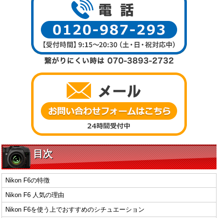
目次
Nikon F6の特徴
Nikon F6 人気の理由
Nikon F6を使う上でおすすめのシチュエーション