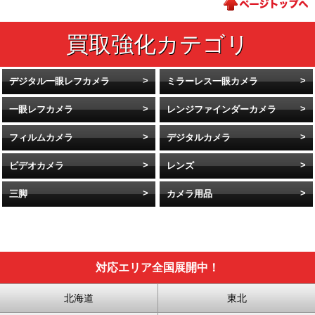
デジタル一眼レフカメラ
ミラーレス一眼カメラ
一眼レフカメラ
レンジファインダーカメラ
フィルムカメラ
デジタルカメラ
ビデオカメラ
レンズ
三脚
カメラ用品
対応エリア全国展開中！
北海道
東北