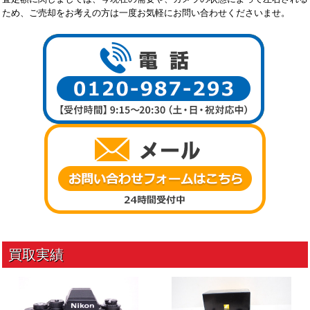
ため、ご売却をお考えの方は一度お気軽にお問い合わせくださいませ。