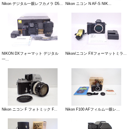
Nikon デジタル一眼レフカメラ D5...
Nikon ニコン N AF-S NIK...
NIKON DXフォーマット デジタル
Nikon/ニコン FXフォーマットミラ...
一...
Nikon ニコン F フォトミック F...
Nikon F100 AFフィルム一眼レ...