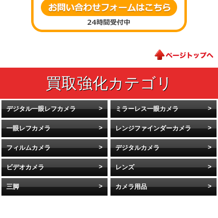
デジタル一眼レフカメラ
ミラーレス一眼カメラ
一眼レフカメラ
レンジファインダーカメラ
フィルムカメラ
デジタルカメラ
ビデオカメラ
レンズ
三脚
カメラ用品