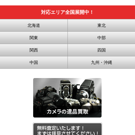
対応エリア全国展開中！
北海道
東北
関東
中部
関西
四国
中国
九州・沖縄