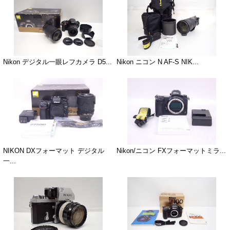
Nikon デジタル一眼レフカメラ D5...
Nikon ニコン N AF-S NIK...
NIKON DXフォーマット デジタル
Nikon/ニコン FXフォーマットミラ...
一...