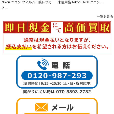
Nikon ニコン フィルム一眼レフカ
未使用品 Nikon D780 ニコン ...
メ...
一覧をみる