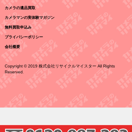
カメラの遺品買取
カメラマンの実体験マガジン
無料買取申込み
プライバシーポリシー
会社概要
Copyright © 2019 株式会社リサイクルマイスター All Rights
Reserved.