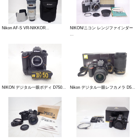
Nikon AF-S VR-NIKKOR...
NIKON/ニコン レンジファインダー
...
NIKON デジタル一眼ボディ D750...
Nikon デジタル一眼レフカメラ D5...