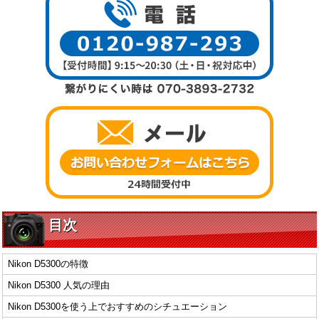
目次
Nikon D5300の特徴
Nikon D5300 人気の理由
Nikon D5300を使う上でおすすめのシチュエーション