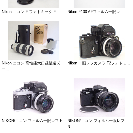
Nikon ニコン F フォトミック F...
Nikon F100 AFフィルム一眼レ...
Nikon ニコン 高性能大口径望遠ズ
Nikon 一眼レフカメラ F2フォトミ...
ー...
NIKON/ニコン フィルム一眼レフ F...
NIKON/ニコン フィルム一眼レフ
N...