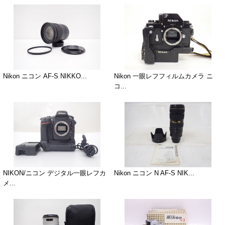
Nikon ニコン AF-S NIKKO...
Nikon 一眼レフフィルムカメラ ニ
コ...
NIKON/ニコン デジタル一眼レフカ
Nikon ニコン N AF-S NIK...
メ...