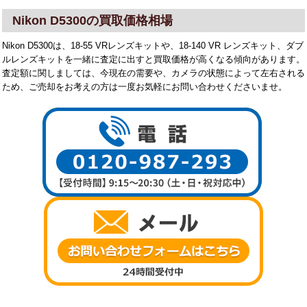
Nikon D5300の買取価格相場
Nikon D5300は、18-55 VRレンズキットや、18-140 VR レンズキット、ダブ
ルレンズキットを一緒に査定に出すと買取価格が高くなる傾向があります。
査定額に関しましては、今現在の需要や、カメラの状態によって左右される
ため、ご売却をお考えの方は一度お気軽にお問い合わせくださいませ。