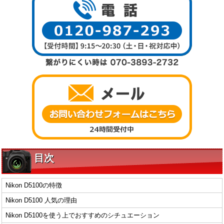
目次
Nikon D5100の特徴
Nikon D5100 人気の理由
Nikon D5100を使う上でおすすめのシチュエーション