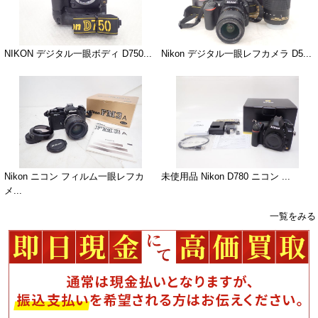
NIKON デジタル一眼ボディ D750...
Nikon デジタル一眼レフカメラ D5...
Nikon ニコン フィルム一眼レフカ
未使用品 Nikon D780 ニコン ...
メ...
一覧をみる