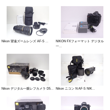
Nikon 望遠ズームレンズ AF-S ...
NIKON FXフォーマット デジタル
一...
Nikon デジタル一眼レフカメラ D5...
Nikon ニコン N AF-S NIK...