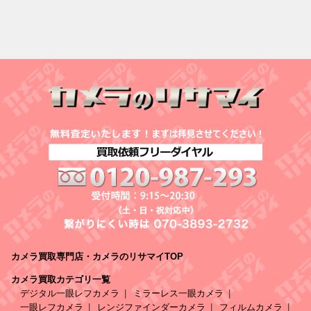
カメラ買取専門店・カメラのリサマイTOP
カメラ買取カテゴリ一覧
デジタル一眼レフカメラ
ミラーレス一眼カメラ
一眼レフカメラ
レンジファインダーカメラ
フィルムカメラ