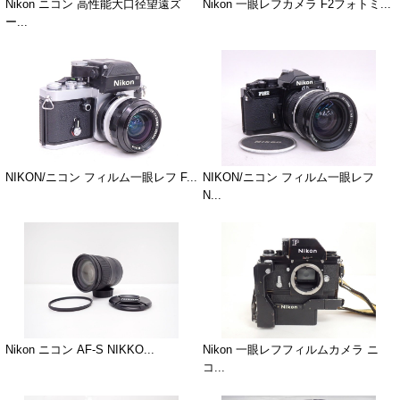
Nikon ニコン 高性能大口径望遠ズ
Nikon 一眼レフカメラ F2フォトミ...
ー...
NIKON/ニコン フィルム一眼レフ F...
NIKON/ニコン フィルム一眼レフ
N...
Nikon ニコン AF-S NIKKO...
Nikon 一眼レフフィルムカメラ ニ
コ...