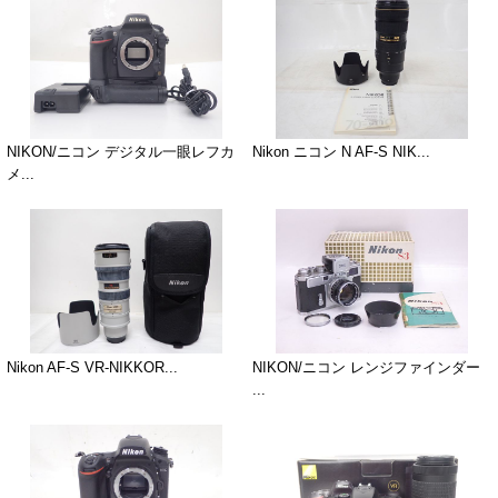
NIKON/ニコン デジタル一眼レフカ
Nikon ニコン N AF-S NIK...
メ...
Nikon AF-S VR-NIKKOR...
NIKON/ニコン レンジファインダー
...