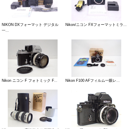
NIKON DXフォーマット デジタル
Nikon/ニコン FXフォーマットミラ...
一...
Nikon ニコン F フォトミック F...
Nikon F100 AFフィルム一眼レ...