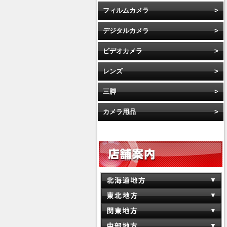
フィルムカメラ
デジタルカメラ
ビデオカメラ
レンズ
三脚
カメラ用品