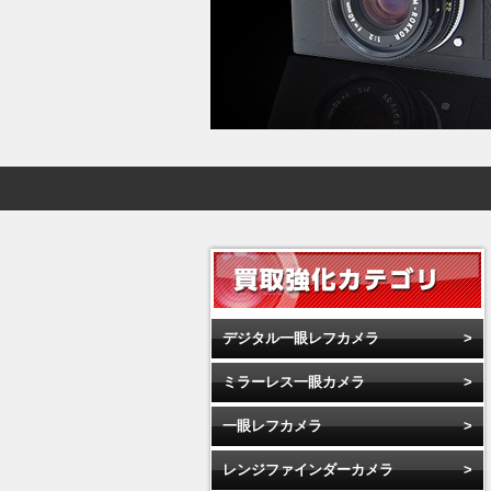
デジタル一眼レフカメラ
ミラーレス一眼カメラ
一眼レフカメラ
レンジファインダーカメラ