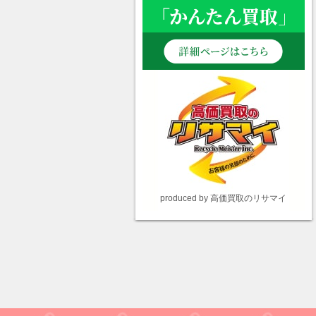
produced by 高価買取のリサマイ