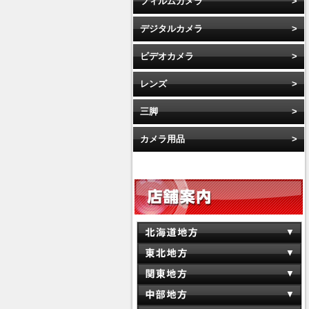
フィルムカメラ
デジタルカメラ
ビデオカメラ
レンズ
三脚
カメラ用品