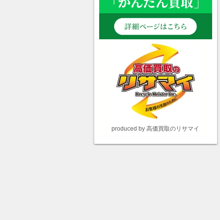
produced by 高価買取のリサマイ