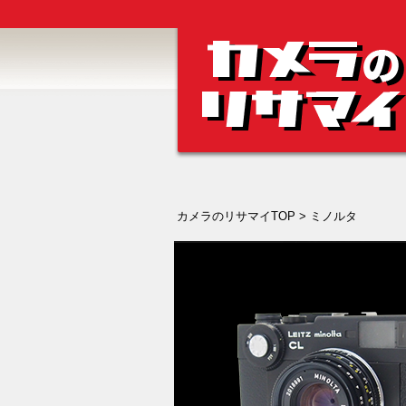
カメラのリサマイTOP
> ミノルタ