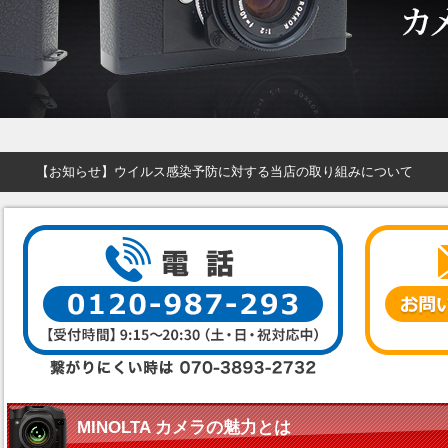
【お知らせ】ウイルス感染予防に対する当店の取り組みについて
MINOLTA カメラの魅力とは