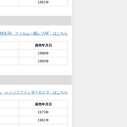
1981年
INOLTA フィルム一眼レフAF はこちら
発売年月日
1988年
1993年
ィルム レンジファインダーカメラ はこちら
発売年月日
1973年
1981年