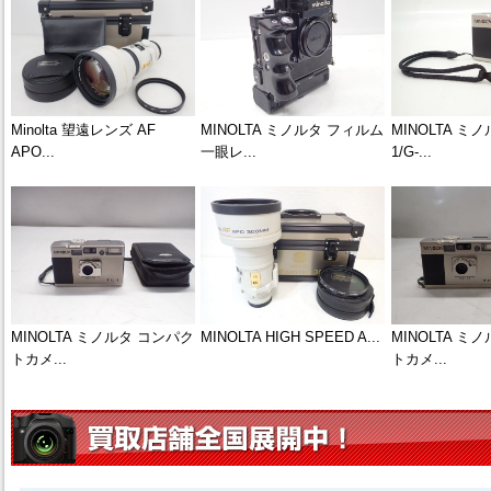
Minolta 望遠レンズ AF
MINOLTA ミノルタ フィルム
MINOLTA ミノ
APO...
一眼レ...
1/G-...
MINOLTA ミノルタ コンパク
MINOLTA HIGH SPEED A...
MINOLTA ミ
トカメ...
トカメ...