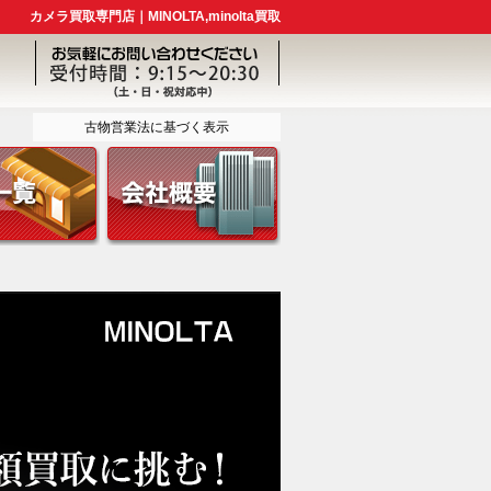
カメラ買取専門店｜MINOLTA,minolta買取
古物営業法に基づく表示