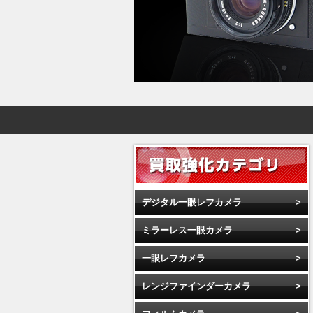
デジタル一眼レフカメラ
ミラーレス一眼カメラ
一眼レフカメラ
レンジファインダーカメラ