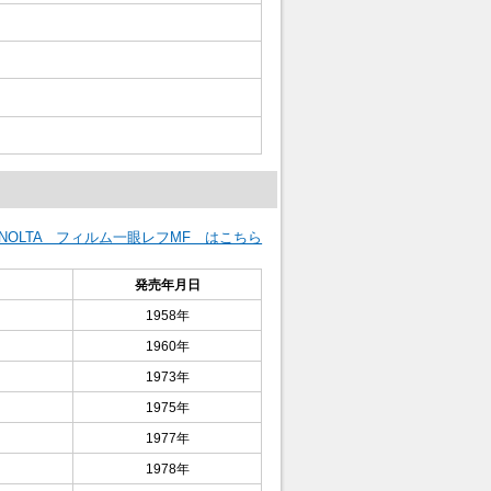
INOLTA フィルム一眼レフMF はこちら
発売年月日
1958年
1960年
1973年
1975年
1977年
1978年