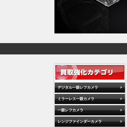
デジタル一眼レフカメラ
ミラーレス一眼カメラ
一眼レフカメラ
レンジファインダーカメラ