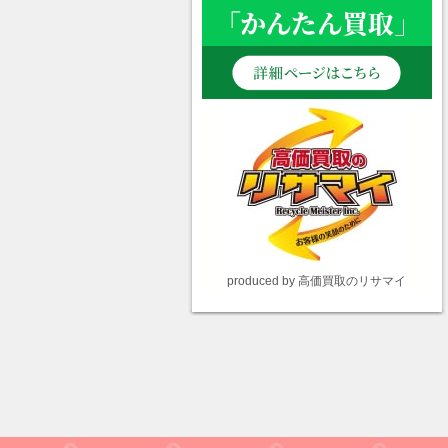
produced by 高価買取のリサマイ