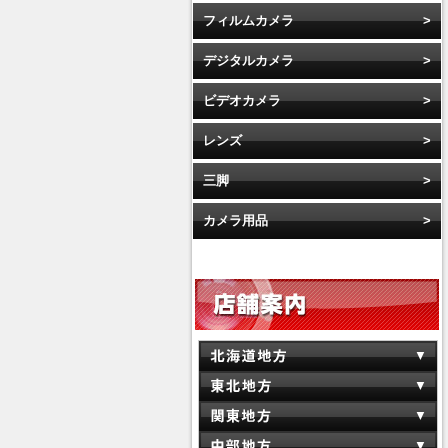
フィルムカメラ
デジタルカメラ
ビデオカメラ
レンズ
三脚
カメラ用品