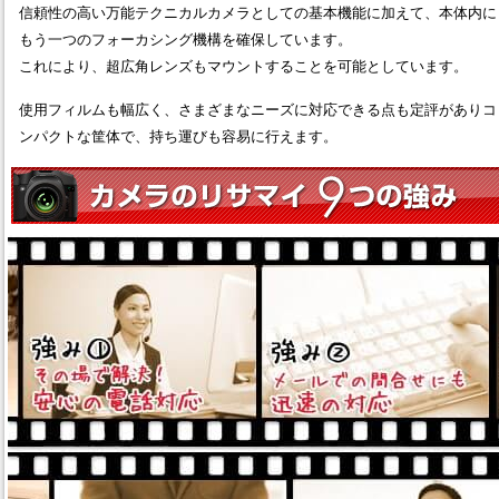
信頼性の高い万能テクニカルカメラとしての基本機能に加えて、本体内に
もう一つのフォーカシング機構を確保しています。
これにより、超広角レンズもマウントすることを可能としています。
使用フィルムも幅広く、さまざまなニーズに対応できる点も定評がありコ
ンパクトな筐体で、持ち運びも容易に行えます。