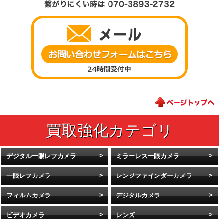
デジタル一眼レフカメラ
ミラーレス一眼カメラ
一眼レフカメラ
レンジファインダーカメラ
フィルムカメラ
デジタルカメラ
ビデオカメラ
レンズ