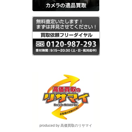
produced by 高価買取のリサマイ