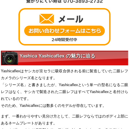
Yashica Yashicaflex の魅力に迫る
Yashicaflexはヤシカが京セラに吸収合併される前に製造していた二眼レフ
カメラのシリーズ名となります。
「シリーズ名」と書きましたが、Yashicaflexという単一の型名になる二眼
レフはなく、ヤシカで製造された二眼レフはすべてYashicaflexと名付けら
れているのです。
そのため、Yashicaflexには数多くのモデルが存在しています。
まず、一番わかりやすい見分け方として、二眼レフならではのボディ上部に
あるネームプレートがあります。