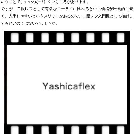
いうことで、ややわかりにくいところがあります。
ですが、二眼レフとして有名なローライに比べると中古価格が圧倒的に安
く、入手しやすいというメリットがあるので、二眼レフ入門機として検討し
てもいいのではないでしょうか。