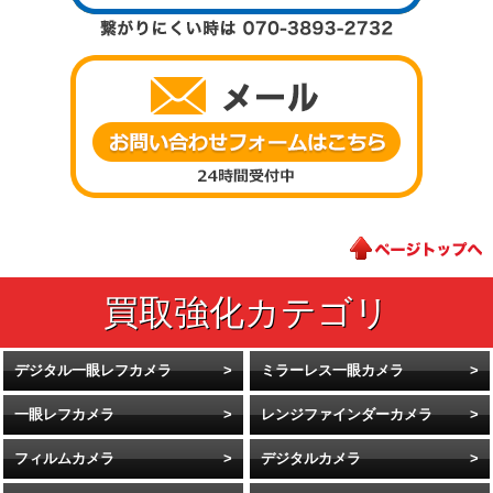
デジタル一眼レフカメラ
ミラーレス一眼カメラ
一眼レフカメラ
レンジファインダーカメラ
フィルムカメラ
デジタルカメラ