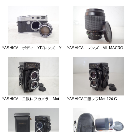
YASHICA ボディ YF/レンズ Y...
YASHICA レンズ ML MACRO...
YASHICA 二眼レフカメラ Mat-...
YASHICA二眼レフMat-124 G...