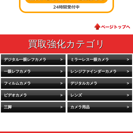
デジタル一眼レフカメラ
ミラーレス一眼カメラ
一眼レフカメラ
レンジファインダーカメラ
フィルムカメラ
デジタルカメラ
ビデオカメラ
レンズ
三脚
カメラ用品