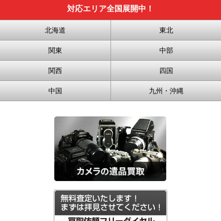
対応エリア全国展開中！
北海道
東北
関東
中部
関西
四国
中国
九州・沖縄