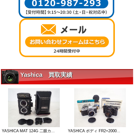
Yashica 買取実績
YASHICA MAT 124G 二眼カ...
YASHICA ボディ FR2+2000...