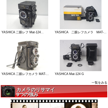
YASHICA 二眼レフ Mat-124...
YASHICA 二眼レフカメラ MAT-...
YASHICA 二眼レフカメラ MAT-...
YASHICA Mat-124 G
一覧をみる