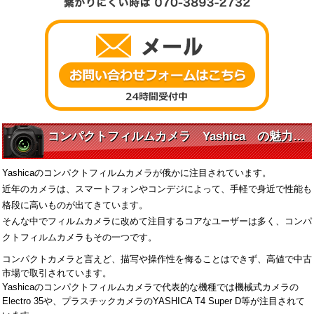
コンパクトフィルムカメラ Yashica の魅力とは
Yashicaのコンパクトフィルムカメラが俄かに注目されています。
近年のカメラは、スマートフォンやコンデジによって、手軽で身近で性能も
格段に高いものが出てきています。
そんな中でフィルムカメラに改めて注目するコアなユーザーは多く、コンパ
クトフィルムカメラもその一つです。
コンパクトカメラと言えど、描写や操作性を侮ることはできず、高値で中古
市場で取引されています。
Yashicaのコンパクトフィルムカメラで代表的な機種では機械式カメラの
Electro 35や、プラスチックカメラのYASHICA T4 Super D等が注目されて