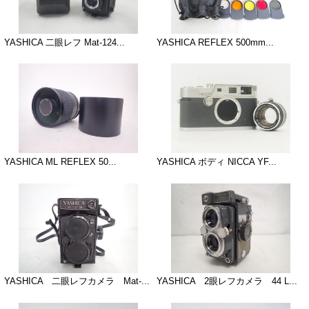
YASHICA 二眼レフ Mat-124...
YASHICA REFLEX 500mm...
YASHICA ML REFLEX 50...
YASHICA ボディ NICCA YF...
YASHICA 二眼レフカメラ Mat-...
YASHICA 2眼レフカメラ 44 L...