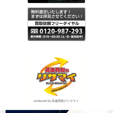
produced by 高価買取のリサマイ