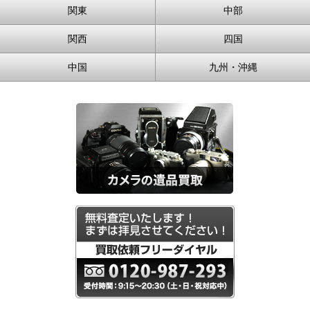
関東
中部
関西
四国
中国
九州・沖縄