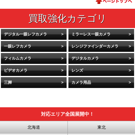
デジタル一眼レフカメラ
ミラーレス一眼カメラ
一眼レフカメラ
レンジファインダーカメラ
フィルムカメラ
デジタルカメラ
ビデオカメラ
レンズ
三脚
カメラ用品
対応エリア全国展開中！
北海道
東北