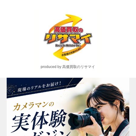
produced by 高価買取のリサマイ