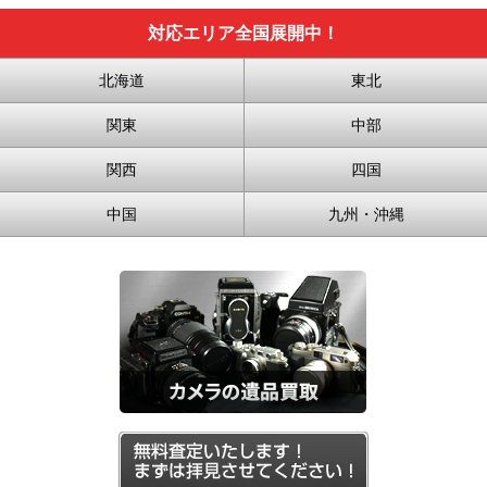
対応エリア全国展開中！
北海道
東北
関東
中部
関西
四国
中国
九州・沖縄