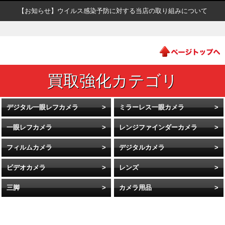
【お知らせ】ウイルス感染予防に対する当店の取り組みについて
デジタル一眼レフカメラ
ミラーレス一眼カメラ
一眼レフカメラ
レンジファインダーカメラ
フィルムカメラ
デジタルカメラ
ビデオカメラ
レンズ
三脚
カメラ用品