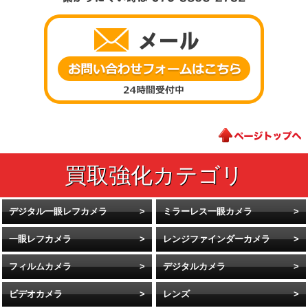
デジタル一眼レフカメラ
ミラーレス一眼カメラ
一眼レフカメラ
レンジファインダーカメラ
フィルムカメラ
デジタルカメラ
ビデオカメラ
レンズ