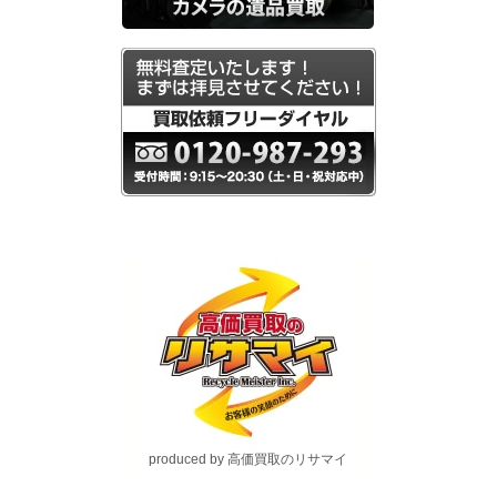
produced by 高価買取のリサマイ