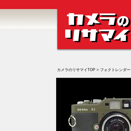
カメラのリサマイTOP
>
フォクトレンダー