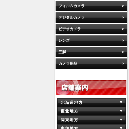
フィルムカメラ
デジタルカメラ
ビデオカメラ
レンズ
三脚
カメラ用品