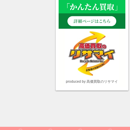
produced by 高価買取のリサマイ