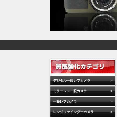
デジタル一眼レフカメラ
ミラーレス一眼カメラ
一眼レフカメラ
レンジファインダーカメラ