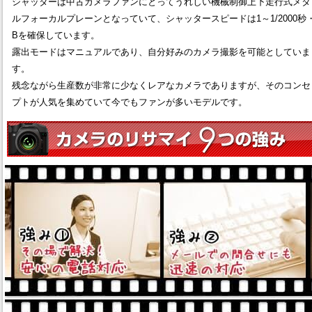
シャッターは中古カメラファンにとってうれしい機械制御上下走行式メタ
ルフォーカルプレーンとなっていて、シャッタースピードは1～1/2000秒
Bを確保しています。
露出モードはマニュアルであり、自分好みのカメラ撮影を可能としていま
す。
残念ながら生産数が非常に少なくレアなカメラでありますが、そのコンセ
プトが人気を集めていて今でもファンが多いモデルです。