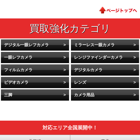
デジタル一眼レフカメラ
ミラーレス一眼カメラ
一眼レフカメラ
レンジファインダーカメラ
フィルムカメラ
デジタルカメラ
ビデオカメラ
レンズ
三脚
カメラ用品
対応エリア全国展開中！