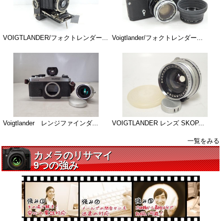
VOIGTLANDER/フォクトレンダー...
Voigtlander/フォクトレンダー...
Voigtlander レンジファインダ...
VOIGTLANDER レンズ SKOP...
一覧をみる