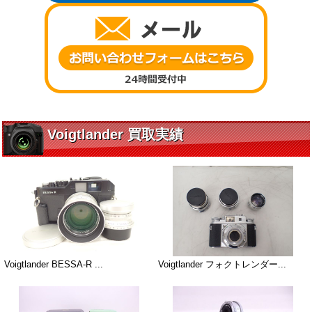
Voigtlander 買取実績
Voigtlander BESSA-R ...
Voigtlander フォクトレンダー...