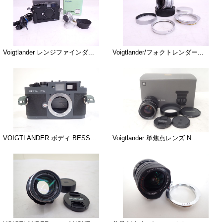
Voigtlander レンジファインダ...
Voigtlander/フォクトレンダー...
VOIGTLANDER ボディ BESS...
Voigtlander 単焦点レンズ N...