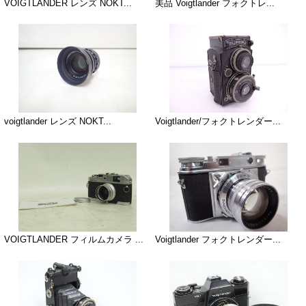
VOIGTLANDER レンズ NOKT...
美品 Voigtlander フォクトレ...
voigtlander レンズ NOKT...
Voigtlander/フォクトレンダー...
VOIGTLANDER フィルムカメラ ...
Voigtlander フォクトレンダー...