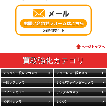
デジタル一眼レフカメラ
ミラーレス一眼カメラ
一眼レフカメラ
レンジファインダーカメラ
フィルムカメラ
デジタルカメラ
ビデオカメラ
レンズ