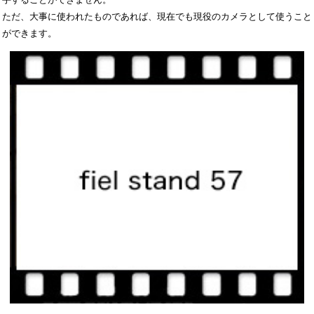
ただ、大事に使われたものであれば、現在でも現役のカメラとして使うこと
ができます。