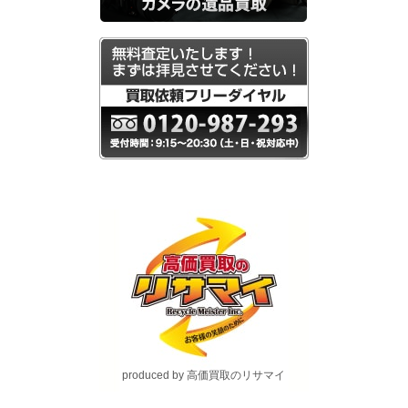
produced by 高価買取のリサマイ