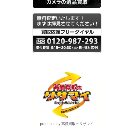
produced by 高価買取のリサマイ