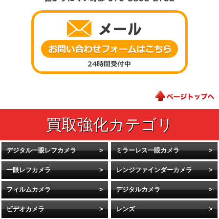
デジタル一眼レフカメラ
ミラーレス一眼カメラ
一眼レフカメラ
レンジファインダーカメラ
フィルムカメラ
デジタルカメラ
ビデオカメラ
レンズ