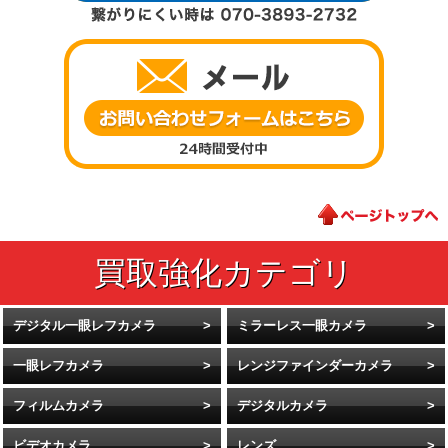
デジタル一眼レフカメラ
ミラーレス一眼カメラ
一眼レフカメラ
レンジファインダーカメラ
フィルムカメラ
デジタルカメラ
ビデオカメラ
レンズ