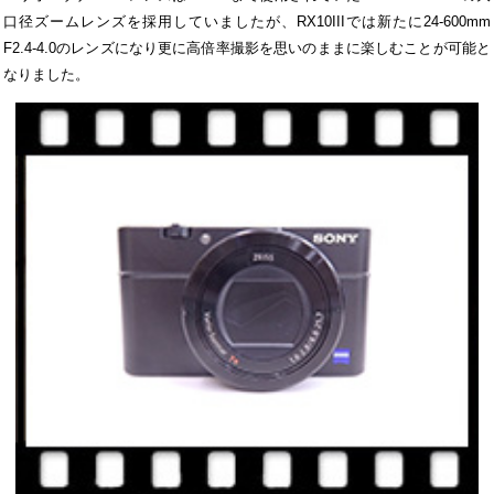
口径ズームレンズを採用していましたが、RX10IIIでは新たに24-600mm
F2.4-4.0のレンズになり更に高倍率撮影を思いのままに楽しむことが可能と
なりました。