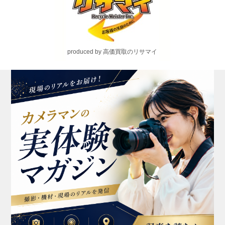
produced by 高価買取のリサマイ