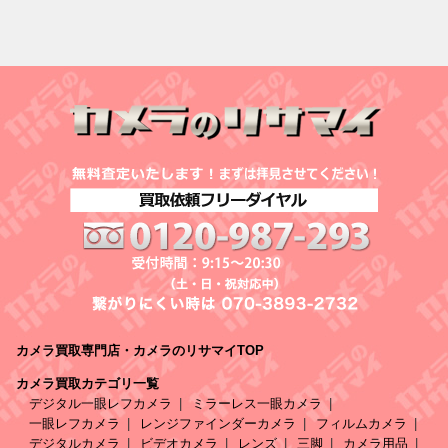
カメラ買取専門店・カメラのリサマイTOP
カメラ買取カテゴリ一覧
デジタル一眼レフカメラ
ミラーレス一眼カメラ
一眼レフカメラ
レンジファインダーカメラ
フィルムカメラ
デジタルカメラ
ビデオカメラ
レンズ
三脚
カメラ用品