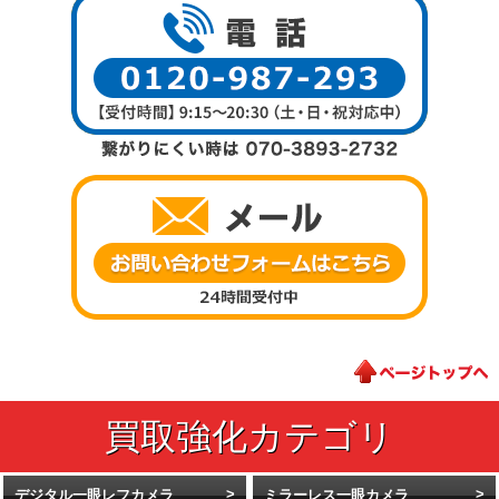
デジタル一眼レフカメラ
ミラーレス一眼カメラ