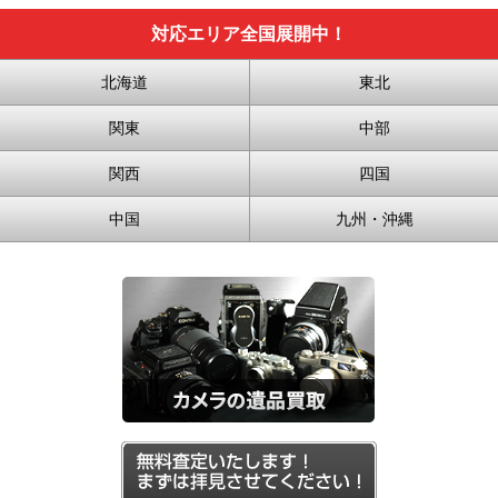
対応エリア全国展開中！
北海道
東北
関東
中部
関西
四国
中国
九州・沖縄