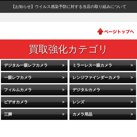
【お知らせ】ウイルス感染予防に対する当店の取り組みについて
デジタル一眼レフカメラ
ミラーレス一眼カメラ
一眼レフカメラ
レンジファインダーカメラ
フィルムカメラ
デジタルカメラ
ビデオカメラ
レンズ
三脚
カメラ用品