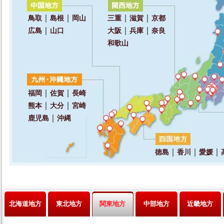
北海道地方
東北地方
関東地方
中部地方
近畿地方