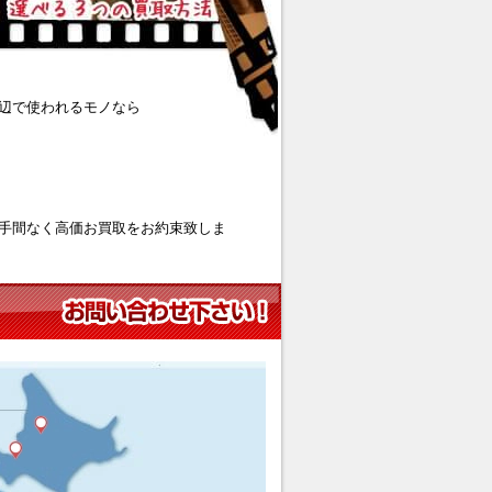
辺で使われるモノなら
手間なく高価お買取をお約束致しま