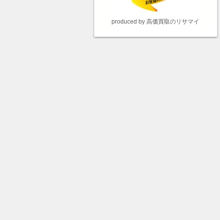
produced by 高価買取のリサマイ