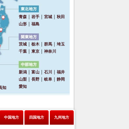
中国地方
四国地方
九州地方