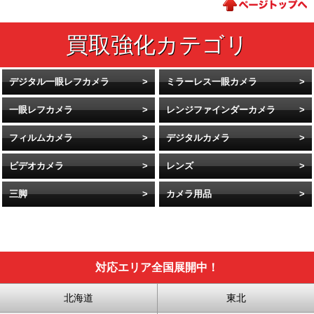
デジタル一眼レフカメラ
ミラーレス一眼カメラ
一眼レフカメラ
レンジファインダーカメラ
フィルムカメラ
デジタルカメラ
ビデオカメラ
レンズ
三脚
カメラ用品
対応エリア全国展開中！
北海道
東北