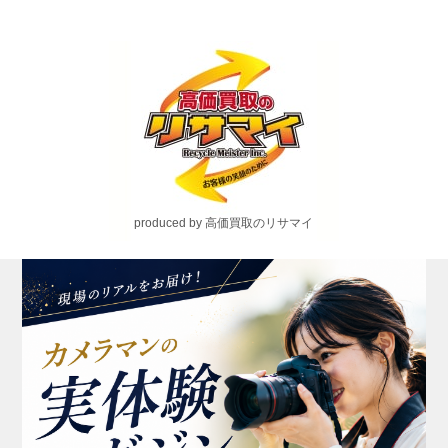
produced by 高価買取のリサマイ