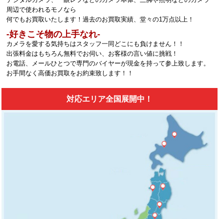
周辺で使われるモノなら
何でもお買取いたします！過去のお買取実績、堂々の1万点以上！
‐好きこそ物の上手なれ‐
カメラを愛する気持ちはスタッフ一同どこにも負けません！！
出張料金はもちろん無料でお伺い、お客様の言い値に挑戦！
お電話、メールひとつで専門のバイヤーが現金を持って参上致します。
お手間なく高価お買取をお約束致します！！
対応エリア全国展開中！