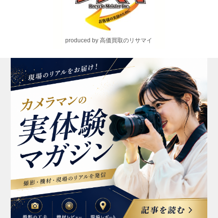
produced by 高価買取のリサマイ