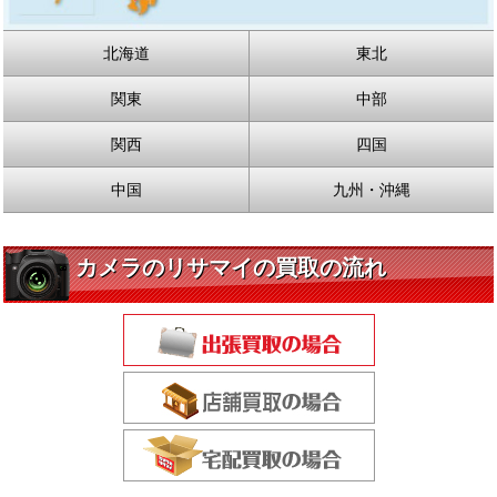
北海道
東北
関東
中部
関西
四国
中国
九州・沖縄