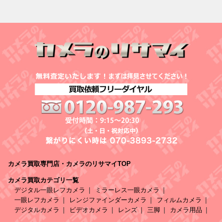
カメラ買取専門店・カメラのリサマイTOP
カメラ買取カテゴリ一覧
デジタル一眼レフカメラ
ミラーレス一眼カメラ
一眼レフカメラ
レンジファインダーカメラ
フィルムカメラ
デジタルカメラ
ビデオカメラ
レンズ
三脚
カメラ用品