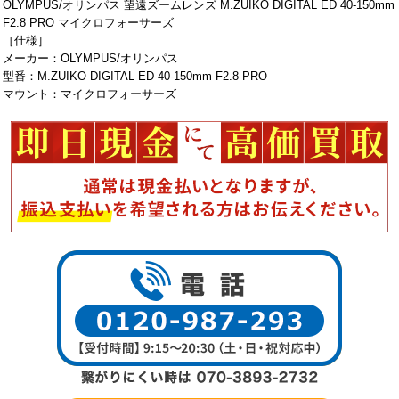
OLYMPUS/オリンパス 望遠ズームレンズ M.ZUIKO DIGITAL ED 40-150mm
F2.8 PRO マイクロフォーサーズ
［仕様］
メーカー：OLYMPUS/オリンパス
型番：M.ZUIKO DIGITAL ED 40-150mm F2.8 PRO
マウント：マイクロフォーサーズ