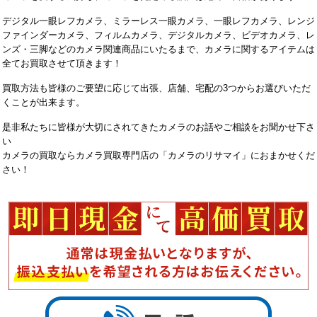
デジタル一眼レフカメラ、ミラーレス一眼カメラ、一眼レフカメラ、レンジ
ファインダーカメラ、フィルムカメラ、デジタルカメラ、ビデオカメラ、レ
ンズ・三脚などのカメラ関連商品にいたるまで、カメラに関するアイテムは
全てお買取させて頂きます！
買取方法も皆様のご要望に応じて出張、店舗、宅配の3つからお選びいただ
くことが出来ます。
是非私たちに皆様が大切にされてきたカメラのお話やご相談をお聞かせ下さ
い
カメラの買取ならカメラ買取専門店の「カメラのリサマイ」におまかせくだ
さい！