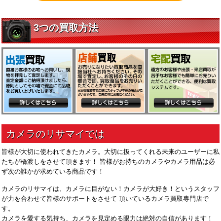
皆様が大切に使われてきたカメラ。大切に扱ってくれる未来のユーザーに私
たちが橋渡しをさせて頂きます！ 皆様がお持ちのカメラやカメラ用品は必
ず次の誰かが求めている商品です！
カメラのリサマイは、カメラに目がない！カメラが大好き！というスタッフ
が力を合わせて皆様のサポートをさせて 頂いているカメラ買取専門店で
す。
カメラを愛する気持ち、カメラを見定める眼力は絶対の自信があります！