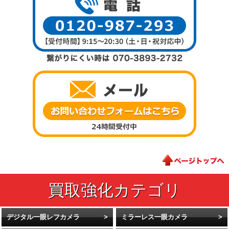
デジタル一眼レフカメラ
ミラーレス一眼カメラ