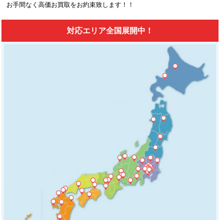
お手間なく高価お買取をお約束致します！！
対応エリア全国展開中！