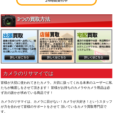
皆様が大切に使われてきたカメラ。大切に扱ってくれる未来のユーザーに私
たちが橋渡しをさせて頂きます！ 皆様がお持ちのカメラやカメラ用品は必
ず次の誰かが求めている商品です！
カメラのリサマイは、カメラに目がない！カメラが大好き！というスタッフ
が力を合わせて皆様のサポートをさせて 頂いているカメラ買取専門店で
す。