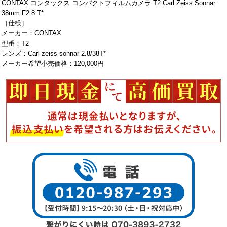
CONTAX コンタックス コンパクトフィルムカメラ T2 Carl Zeiss Sonnar
38mm F2.8 T*
［仕様］
メーカー：CONTAX
型番：T2
レンズ：Carl zeiss sonnar 2.8/38T*
メーカー希望小売価格：120,000円