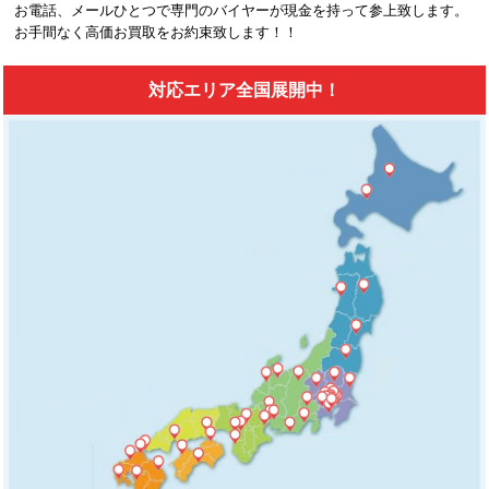
お電話、メールひとつで専門のバイヤーが現金を持って参上致します。
お手間なく高価お買取をお約束致します！！
対応エリア全国展開中！