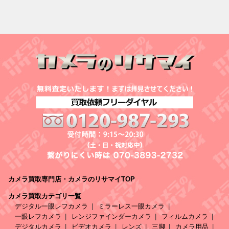
カメラ買取専門店・カメラのリサマイTOP
カメラ買取カテゴリ一覧
デジタル一眼レフカメラ
ミラーレス一眼カメラ
一眼レフカメラ
レンジファインダーカメラ
フィルムカメラ
デジタルカメラ
ビデオカメラ
レンズ
三脚
カメラ用品