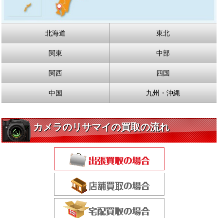
北海道
東北
関東
中部
関西
四国
中国
九州・沖縄