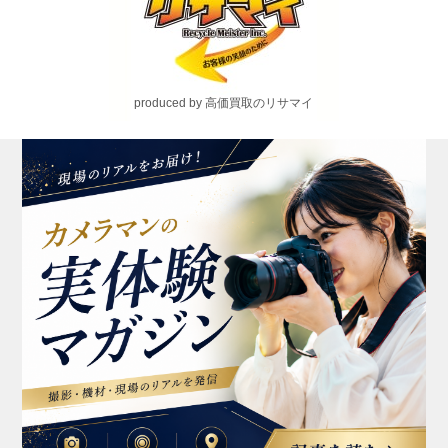
produced by 高価買取のリサマイ