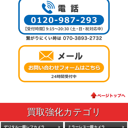
デジタル一眼レフカメラ
ミラーレス一眼カメラ