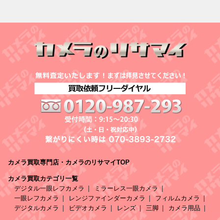
カメラ買取専門店・カメラのリサマイTOP
カメラ買取カテゴリ一覧
デジタル一眼レフカメラ
ミラーレス一眼カメラ
一眼レフカメラ
レンジファインダーカメラ
フィルムカメラ
デジタルカメラ
ビデオカメラ
レンズ
三脚
カメラ用品