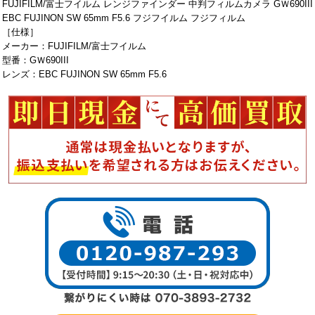
FUJIFILM/富士フイルム レンジファインダー 中判フィルムカメラ GＷ690III
EBC FUJINON SW 65mm F5.6 フジフイルム フジフィルム
［仕様］
メーカー：FUJIFILM/富士フイルム
型番：GＷ690III
レンズ：EBC FUJINON SW 65mm F5.6