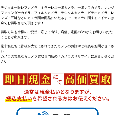
デジタル一眼レフカメラ、ミラーレス一眼カメラ、一眼レフカメラ、レンジ
ファインダーカメラ、フィルムカメラ、デジタルカメラ、ビデオカメラ、レ
ンズ・三脚などのカメラ関連商品にいたるまで、カメラに関するアイテムは
全てお買取させて頂きます！
買取方法も皆様のご要望に応じて出張、店舗、宅配の3つからお選びいただ
くことが出来ます。
是非私たちに皆様が大切にされてきたカメラのお話やご相談をお聞かせ下さ
い
カメラの買取ならカメラ買取専門店の「カメラのリサマイ」におまかせくだ
さい！