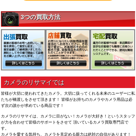
皆様が大切に使われてきたカメラ。大切に扱ってくれる未来のユーザーに私
たちが橋渡しをさせて頂きます！ 皆様がお持ちのカメラやカメラ用品は必
ず次の誰かが求めている商品です！
カメラのリサマイは、カメラに目がない！カメラが大好き！というスタッフ
が力を合わせて皆様のサポートをさせて 頂いているカメラ買取専門店で
す。
カメラを愛する気持ち、カメラを見定める眼力は絶対の自信があります！