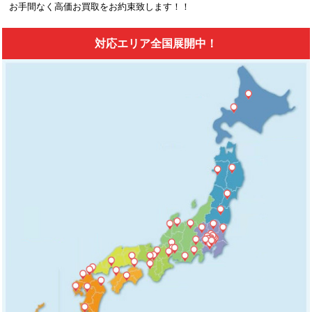
お手間なく高価お買取をお約束致します！！
対応エリア全国展開中！