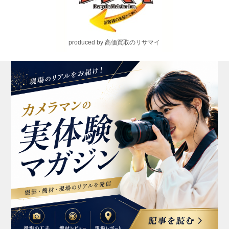
produced by 高価買取のリサマイ