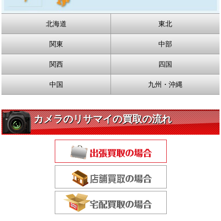
北海道
東北
関東
中部
関西
四国
中国
九州・沖縄