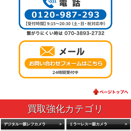
デジタル一眼レフカメラ
ミラーレス一眼カメラ