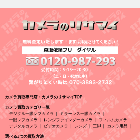
カメラ買取専門店・カメラのリサマイTOP
カメラ買取カテゴリ一覧
デジタル一眼レフカメラ
ミラーレス一眼カメラ
一眼レフカメラ
レンジファインダーカメラ
フィルムカメラ
デジタルカメラ
ビデオカメラ
レンズ
三脚
カメラ用品
選べる3つの買取方法