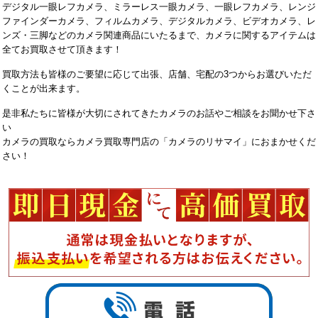
デジタル一眼レフカメラ、ミラーレス一眼カメラ、一眼レフカメラ、レンジ
ファインダーカメラ、フィルムカメラ、デジタルカメラ、ビデオカメラ、レ
ンズ・三脚などのカメラ関連商品にいたるまで、カメラに関するアイテムは
全てお買取させて頂きます！
買取方法も皆様のご要望に応じて出張、店舗、宅配の3つからお選びいただ
くことが出来ます。
是非私たちに皆様が大切にされてきたカメラのお話やご相談をお聞かせ下さ
い
カメラの買取ならカメラ買取専門店の「カメラのリサマイ」におまかせくだ
さい！