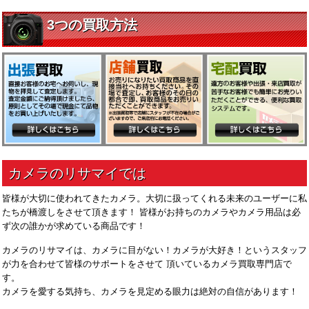
皆様が大切に使われてきたカメラ。大切に扱ってくれる未来のユーザーに私
たちが橋渡しをさせて頂きます！ 皆様がお持ちのカメラやカメラ用品は必
ず次の誰かが求めている商品です！
カメラのリサマイは、カメラに目がない！カメラが大好き！というスタッフ
が力を合わせて皆様のサポートをさせて 頂いているカメラ買取専門店で
す。
カメラを愛する気持ち、カメラを見定める眼力は絶対の自信があります！