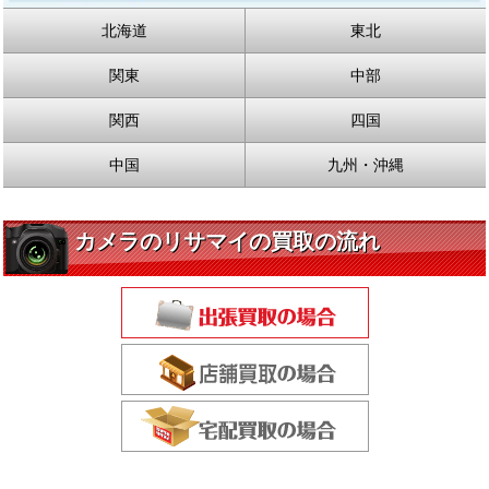
北海道
東北
関東
中部
関西
四国
中国
九州・沖縄