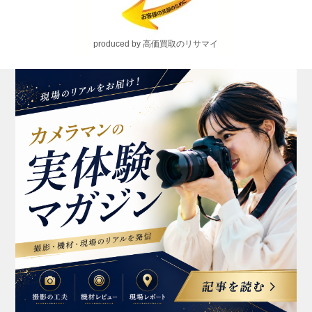
produced by 高価買取のリサマイ