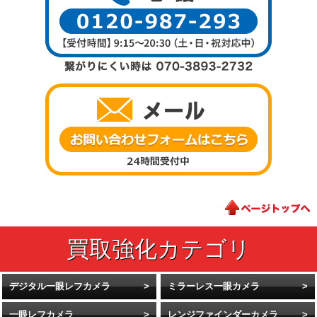
デジタル一眼レフカメラ
ミラーレス一眼カメラ
一眼レフカメラ
レンジファインダーカメラ