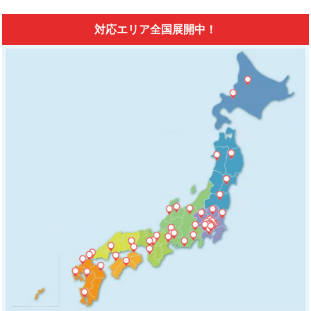
対応エリア全国展開中！