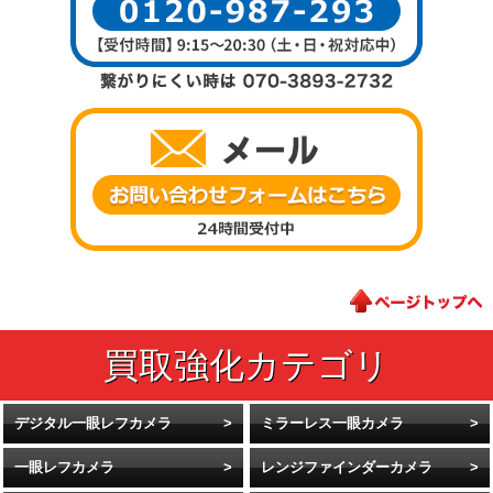
デジタル一眼レフカメラ
ミラーレス一眼カメラ
一眼レフカメラ
レンジファインダーカメラ