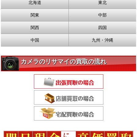
北海道
東北
関東
中部
関西
四国
中国
九州・沖縄