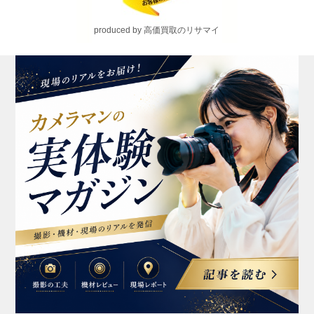
produced by 高価買取のリサマイ