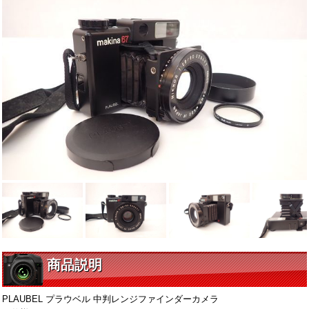
商品説明
PLAUBEL プラウベル 中判レンジファインダーカメラ