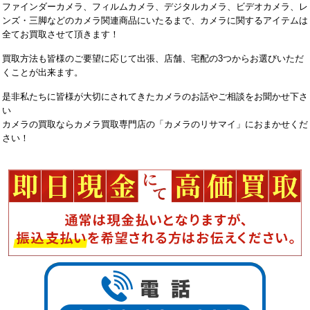
ファインダーカメラ、フィルムカメラ、デジタルカメラ、ビデオカメラ、レ
ンズ・三脚などのカメラ関連商品にいたるまで、カメラに関するアイテムは
全てお買取させて頂きます！
買取方法も皆様のご要望に応じて出張、店舗、宅配の3つからお選びいただ
くことが出来ます。
是非私たちに皆様が大切にされてきたカメラのお話やご相談をお聞かせ下さ
い
カメラの買取ならカメラ買取専門店の「カメラのリサマイ」におまかせくだ
さい！