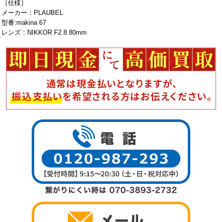
［仕様］
メーカー：PLAUBEL
型番:makina 67
レンズ：NIKKOR F2.8 80mm