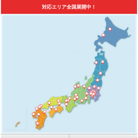
対応エリア全国展開中！