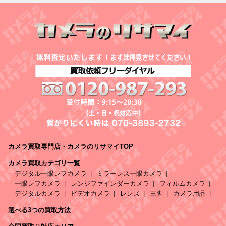
カメラ買取専門店・カメラのリサマイTOP
カメラ買取カテゴリ一覧
デジタル一眼レフカメラ
ミラーレス一眼カメラ
一眼レフカメラ
レンジファインダーカメラ
フィルムカメラ
デジタルカメラ
ビデオカメラ
レンズ
三脚
カメラ用品
選べる3つの買取方法