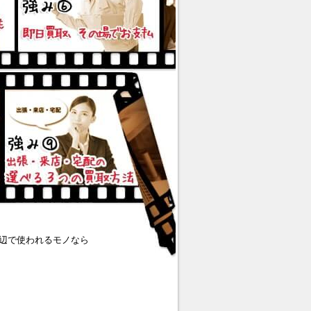
辺で使われるモノなら