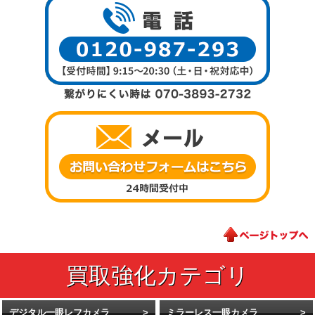
デジタル一眼レフカメラ
ミラーレス一眼カメラ