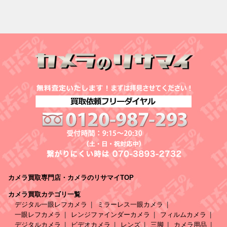
カメラ買取専門店・カメラのリサマイTOP
カメラ買取カテゴリ一覧
デジタル一眼レフカメラ
ミラーレス一眼カメラ
一眼レフカメラ
レンジファインダーカメラ
フィルムカメラ
デジタルカメラ
ビデオカメラ
レンズ
三脚
カメラ用品