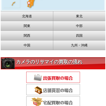
北海道
東北
関東
中部
関西
四国
中国
九州・沖縄