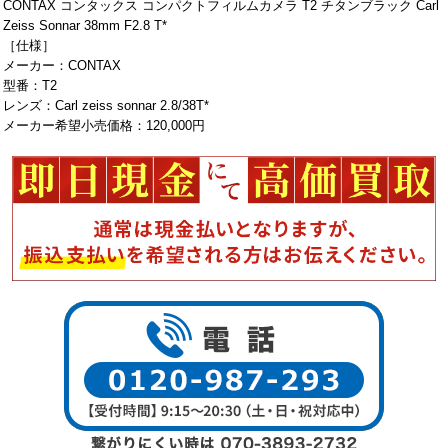
CONTAX コンタックス コンパクトフィルムカメラ T2 チタンブラック Carl
Zeiss Sonnar 38mm F2.8 T*
［仕様］
メーカー：CONTAX
型番：T2
レンズ：Carl zeiss sonnar 2.8/38T*
メーカー希望小売価格：120,000円