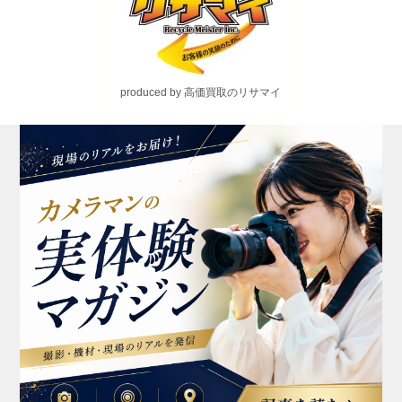
produced by 高価買取のリサマイ