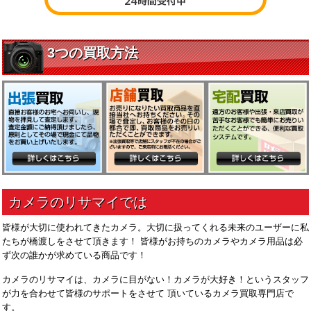
皆様が大切に使われてきたカメラ。大切に扱ってくれる未来のユーザーに私
たちが橋渡しをさせて頂きます！ 皆様がお持ちのカメラやカメラ用品は必
ず次の誰かが求めている商品です！
カメラのリサマイは、カメラに目がない！カメラが大好き！というスタッフ
が力を合わせて皆様のサポートをさせて 頂いているカメラ買取専門店で
す。