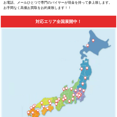
お電話、メールひとつで専門のバイヤーが現金を持って参上致します。
お手間なく高価お買取をお約束致します！！
対応エリア全国展開中！