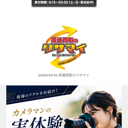
produced by 高価買取のリサマイ