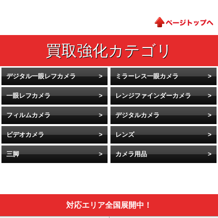
デジタル一眼レフカメラ
ミラーレス一眼カメラ
一眼レフカメラ
レンジファインダーカメラ
フィルムカメラ
デジタルカメラ
ビデオカメラ
レンズ
三脚
カメラ用品
対応エリア全国展開中！