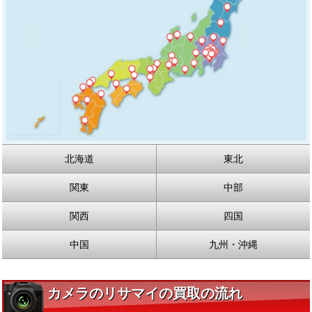
北海道
東北
関東
中部
関西
四国
中国
九州・沖縄