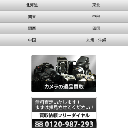
北海道
東北
関東
中部
関西
四国
中国
九州・沖縄