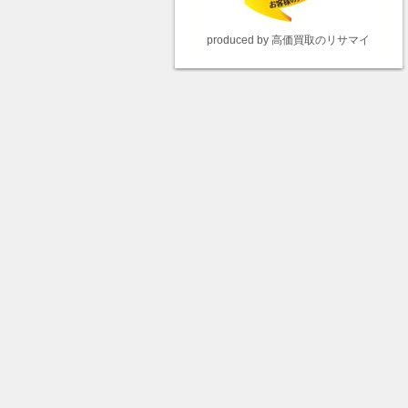
produced by 高価買取のリサマイ