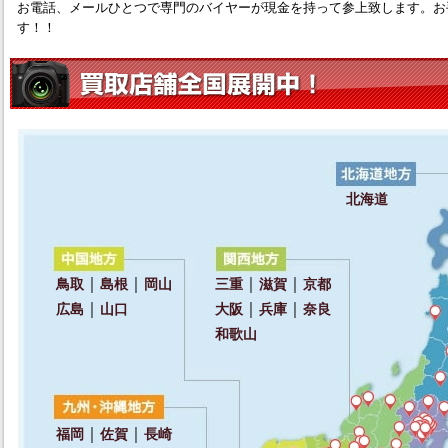
お電話、メールひとつで専門のバイヤーが現金を持って参上致します。お
す！！