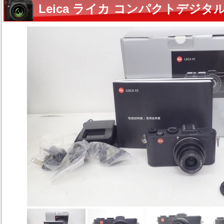
Leica ライカ コンパクトデジタ