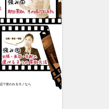
辺で使われるモノなら