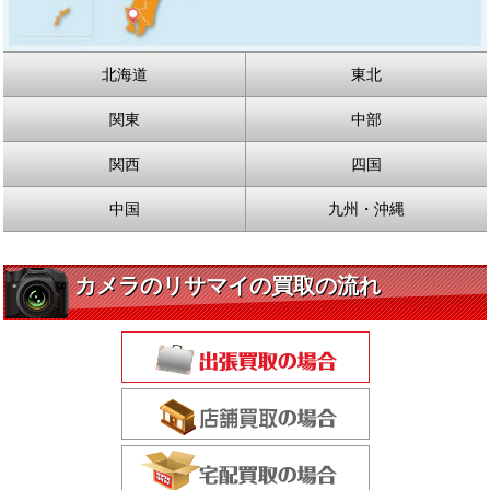
北海道
東北
関東
中部
関西
四国
中国
九州・沖縄