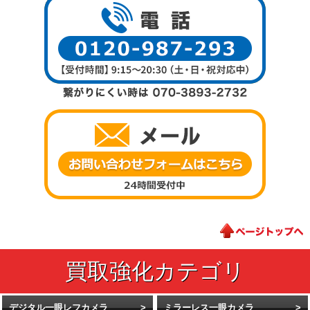
デジタル一眼レフカメラ
ミラーレス一眼カメラ