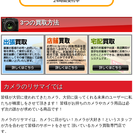
皆様が大切に使われてきたカメラ。大切に扱ってくれる未来のユーザーに私
たちが橋渡しをさせて頂きます！ 皆様がお持ちのカメラやカメラ用品は必
ず次の誰かが求めている商品です！
カメラのリサマイは、カメラに目がない！カメラが大好き！というスタッフ
が力を合わせて皆様のサポートをさせて 頂いているカメラ買取専門店で
す。