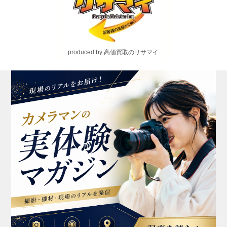
produced by 高価買取のリサマイ