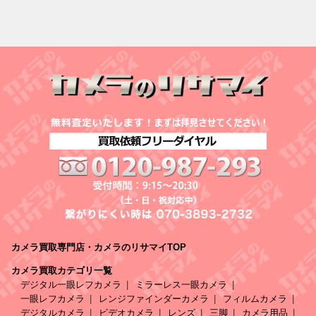
カメラ買取専門店・カメラのリサマイTOP
カメラ買取カテゴリ一覧
デジタル一眼レフカメラ
ミラーレス一眼カメラ
一眼レフカメラ
レンジファインダーカメラ
フィルムカメラ
デジタルカメラ
ビデオカメラ
レンズ
三脚
カメラ用品