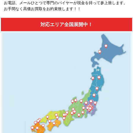
お電話、メールひとつで専門のバイヤーが現金を持って参上致します。
お手間なく高価お買取をお約束致します！！
対応エリア全国展開中！