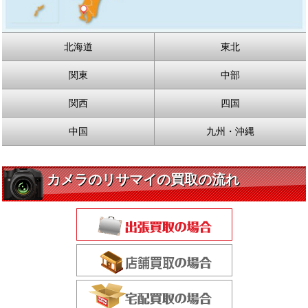
北海道
東北
関東
中部
関西
四国
中国
九州・沖縄