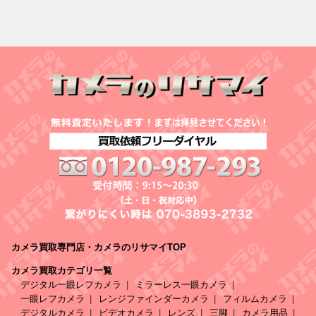
カメラ買取専門店・カメラのリサマイTOP
カメラ買取カテゴリ一覧
デジタル一眼レフカメラ
ミラーレス一眼カメラ
一眼レフカメラ
レンジファインダーカメラ
フィルムカメラ
デジタルカメラ
ビデオカメラ
レンズ
三脚
カメラ用品