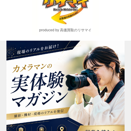
produced by 高価買取のリサマイ