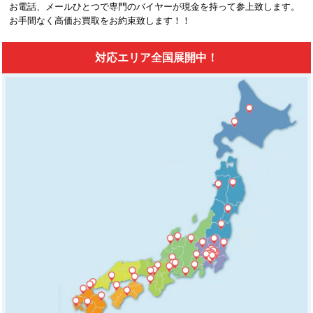
お電話、メールひとつで専門のバイヤーが現金を持って参上致します。
お手間なく高価お買取をお約束致します！！
対応エリア全国展開中！