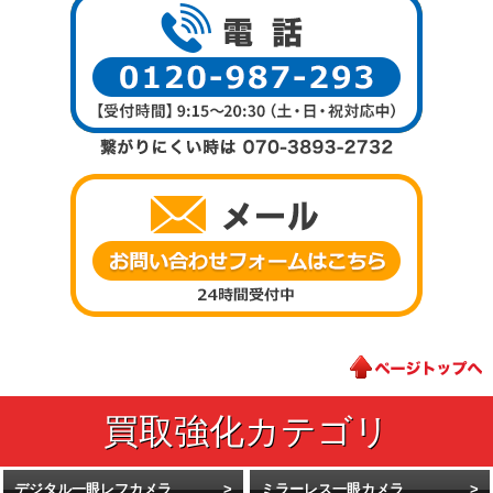
デジタル一眼レフカメラ
ミラーレス一眼カメラ