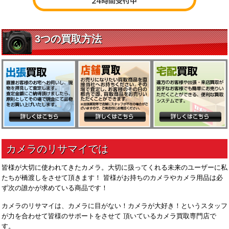
皆様が大切に使われてきたカメラ。大切に扱ってくれる未来のユーザーに私
たちが橋渡しをさせて頂きます！ 皆様がお持ちのカメラやカメラ用品は必
ず次の誰かが求めている商品です！
カメラのリサマイは、カメラに目がない！カメラが大好き！というスタッフ
が力を合わせて皆様のサポートをさせて 頂いているカメラ買取専門店で
す。