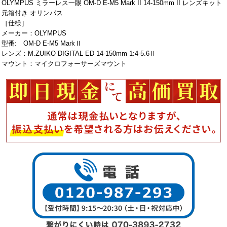
OLYMPUS ミラーレス一眼 OM-D E-M5 Mark II 14-150mm II レンズキット
元箱付き オリンパス
［仕様］
メーカー：OLYMPUS
型番: OM-D E-M5 MarkⅡ
レンズ：M.ZUIKO DIGITAL ED 14-150mm 1:4-5.6Ⅱ
マウント：マイクロフォーサーズマウント