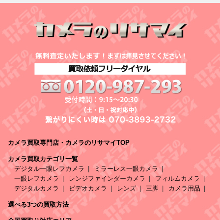
カメラ買取専門店・カメラのリサマイTOP
カメラ買取カテゴリ一覧
デジタル一眼レフカメラ
ミラーレス一眼カメラ
一眼レフカメラ
レンジファインダーカメラ
フィルムカメラ
デジタルカメラ
ビデオカメラ
レンズ
三脚
カメラ用品
選べる3つの買取方法