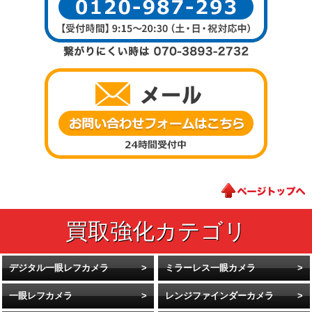
デジタル一眼レフカメラ
ミラーレス一眼カメラ
一眼レフカメラ
レンジファインダーカメラ