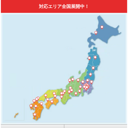
対応エリア全国展開中！