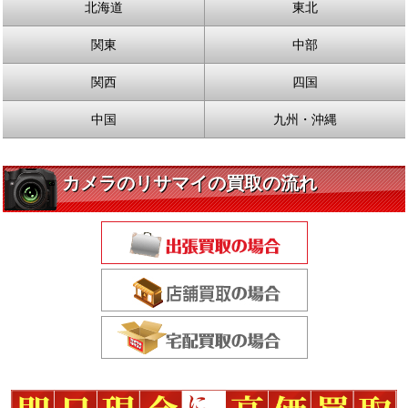
北海道
東北
関東
中部
関西
四国
中国
九州・沖縄