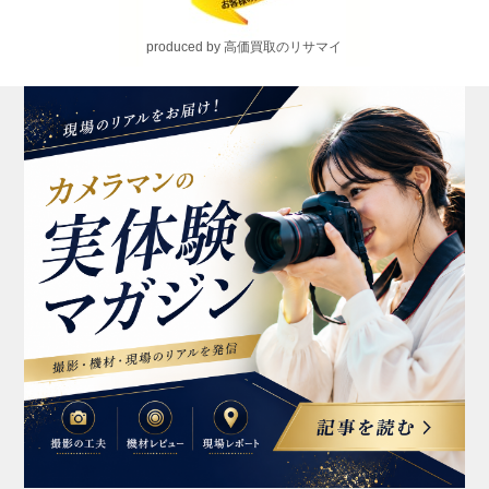
produced by 高価買取のリサマイ