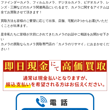
ファインダーカメラ、フィルムカメラ、デジタルカメラ、ビデオカメラ、レ
ンズ・三脚などのカメラ関連商品にいたるまで、カメラに関するアイテムは
全てお買取させて頂きます！
買取方法も皆様のご要望に応じて出張、店舗、宅配の3つからお選びいただ
くことが出来ます。
是非私たちに皆様が大切にされてきたカメラのお話やご相談をお聞かせ下さ
い
カメラの買取ならカメラ買取専門店の「カメラのリサマイ」におまかせくだ
さい！