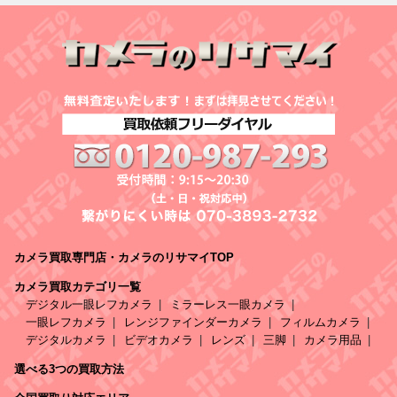
カメラ買取専門店・カメラのリサマイTOP
カメラ買取カテゴリ一覧
デジタル一眼レフカメラ
ミラーレス一眼カメラ
一眼レフカメラ
レンジファインダーカメラ
フィルムカメラ
デジタルカメラ
ビデオカメラ
レンズ
三脚
カメラ用品
選べる3つの買取方法