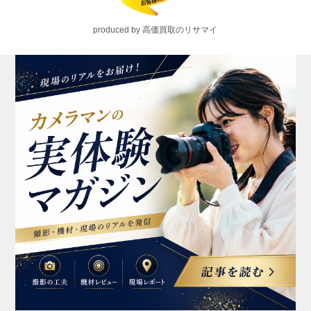
produced by 高価買取のリサマイ