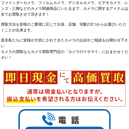
ファインダーカメラ、フィルムカメラ、デジタルカメラ、ビデオカメラ、レ
ンズ・三脚などのカメラ関連商品にいたるまで、カメラに関するアイテムは
全てお買取させて頂きます！
買取方法も皆様のご要望に応じて出張、店舗、宅配の3つからお選びいただ
くことが出来ます。
是非私たちに皆様が大切にされてきたカメラのお話やご相談をお聞かせ下さ
い
カメラの買取ならカメラ買取専門店の「カメラのリサマイ」におまかせくだ
さい！