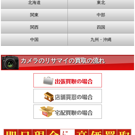
北海道
東北
関東
中部
関西
四国
中国
九州・沖縄