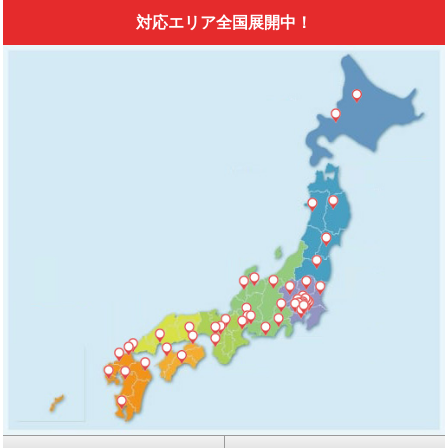
対応エリア全国展開中！