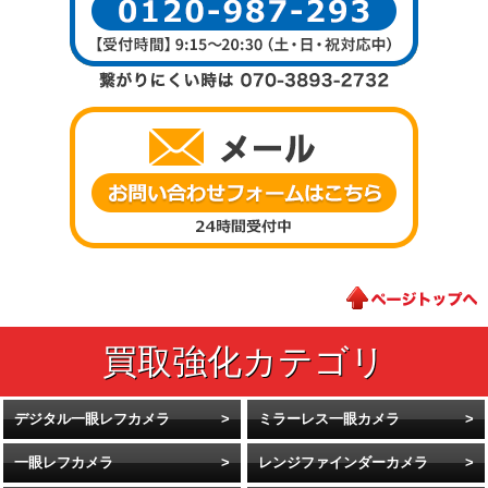
デジタル一眼レフカメラ
ミラーレス一眼カメラ
一眼レフカメラ
レンジファインダーカメラ