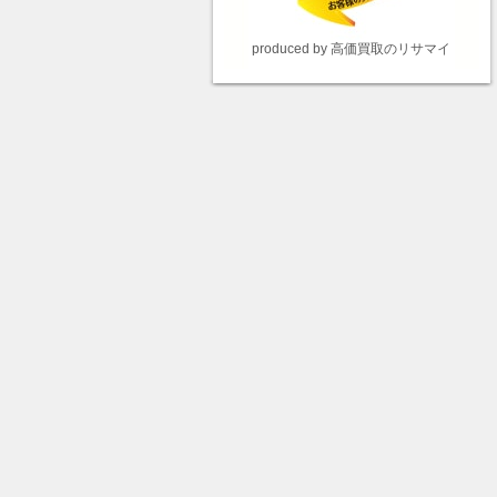
produced by 高価買取のリサマイ