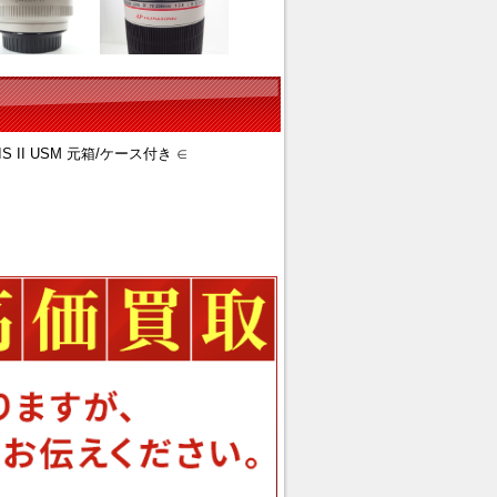
S II USM 元箱/ケース付き ∈