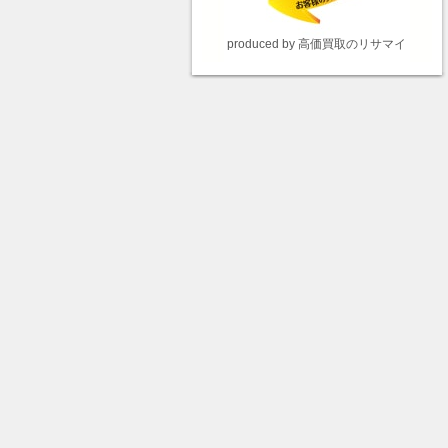
produced by 高価買取のリサマイ