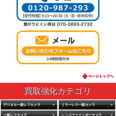
デジタル一眼レフカメラ
ミラーレス一眼カメラ
一眼レフカメラ
レンジファインダーカメラ