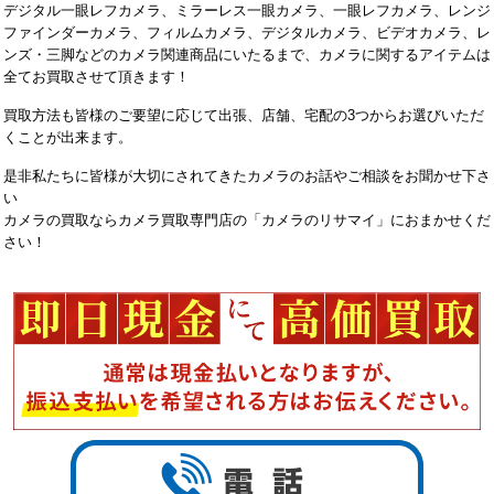
デジタル一眼レフカメラ、ミラーレス一眼カメラ、一眼レフカメラ、レンジ
ファインダーカメラ、フィルムカメラ、デジタルカメラ、ビデオカメラ、レ
ンズ・三脚などのカメラ関連商品にいたるまで、カメラに関するアイテムは
全てお買取させて頂きます！
買取方法も皆様のご要望に応じて出張、店舗、宅配の3つからお選びいただ
くことが出来ます。
是非私たちに皆様が大切にされてきたカメラのお話やご相談をお聞かせ下さ
い
カメラの買取ならカメラ買取専門店の「カメラのリサマイ」におまかせくだ
さい！