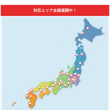
対応エリア全国展開中！