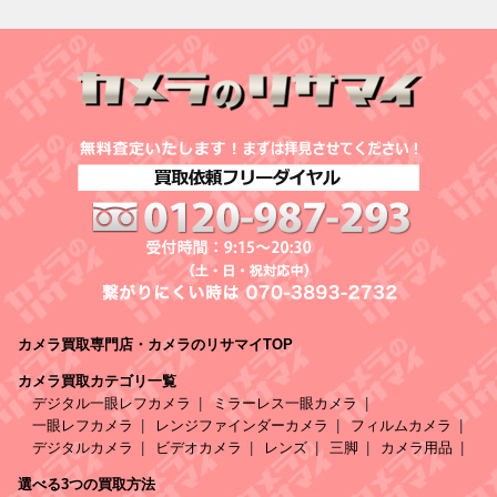
カメラ買取専門店・カメラのリサマイTOP
カメラ買取カテゴリ一覧
デジタル一眼レフカメラ
ミラーレス一眼カメラ
一眼レフカメラ
レンジファインダーカメラ
フィルムカメラ
デジタルカメラ
ビデオカメラ
レンズ
三脚
カメラ用品
選べる3つの買取方法