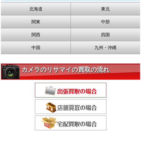
北海道
東北
関東
中部
関西
四国
中国
九州・沖縄