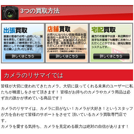
皆様が大切に使われてきたカメラ。大切に扱ってくれる未来のユーザーに私
たちが橋渡しをさせて頂きます！ 皆様がお持ちのカメラやカメラ用品は必
ず次の誰かが求めている商品です！
カメラのリサマイは、カメラに目がない！カメラが大好き！というスタッフ
が力を合わせて皆様のサポートをさせて 頂いているカメラ買取専門店で
す。
カメラを愛する気持ち、カメラを見定める眼力は絶対の自信があります！