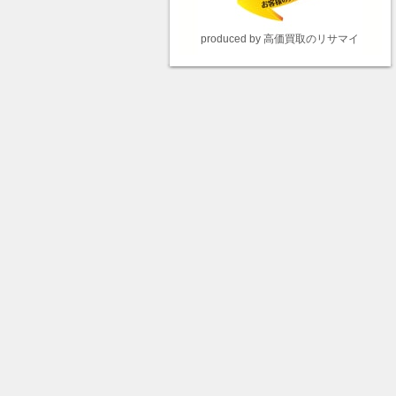
produced by 高価買取のリサマイ