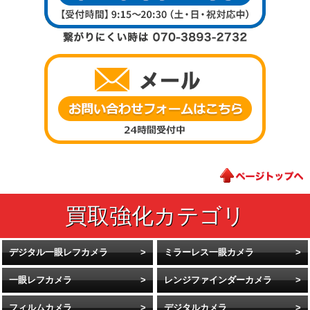
デジタル一眼レフカメラ
ミラーレス一眼カメラ
一眼レフカメラ
レンジファインダーカメラ
フィルムカメラ
デジタルカメラ