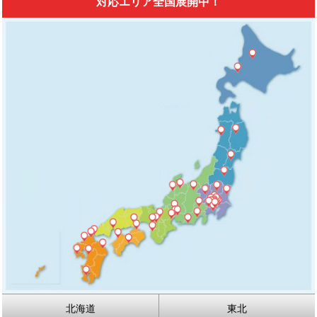
対応エリア全国展開中！
北海道
東北