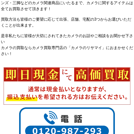
ンズ・三脚などのカメラ関連商品にいたるまで、カメラに関するアイテムは
全てお買取させて頂きます！
買取方法も皆様のご要望に応じて出張、店舗、宅配の3つからお選びいただ
くことが出来ます。
是非私たちに皆様が大切にされてきたカメラのお話やご相談をお聞かせ下さ
い
カメラの買取ならカメラ買取専門店の「カメラのリサマイ」におまかせくだ
さい！