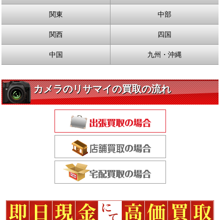
関東
中部
関西
四国
中国
九州・沖縄