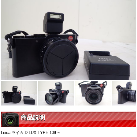
商品説明
Leica ライカ D-LUX TYPE 109 ∽