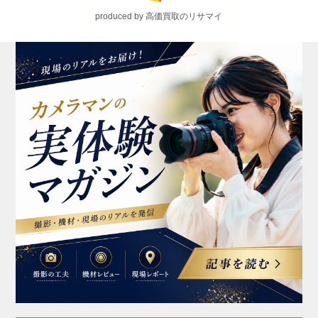
produced by 高価買取のリサマイ