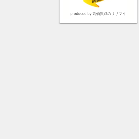
produced by 高価買取のリサマイ