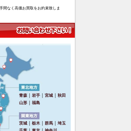
手間なく高価お買取をお約束致しま