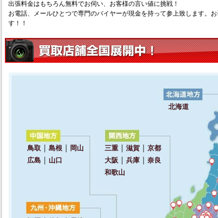
出張料金はもちろん無料でお伺い、お客様の言い値に挑戦！
お電話、メールひとつで専門のバイヤーが現金を持って参上致します。お
す！！