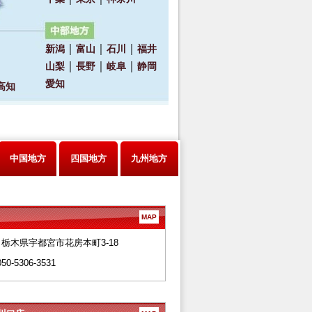
中国地方
四国地方
九州地方
MAP
28 栃木県宇都宮市花房本町3-18
050-5306-3531