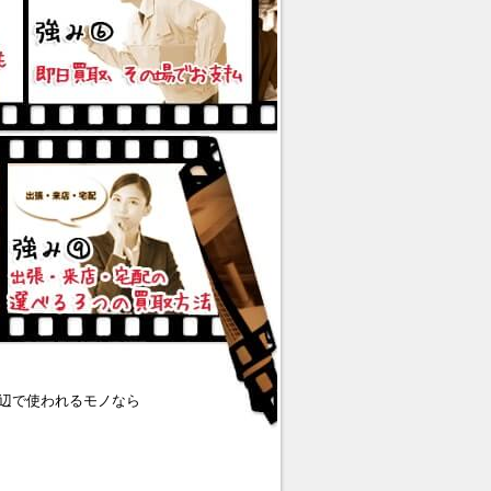
辺で使われるモノなら