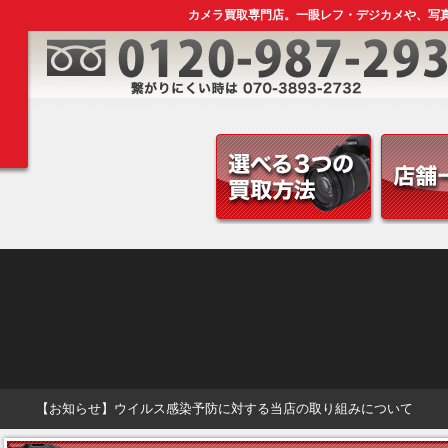
カメラ買取専門店。一眼レフ・デジカメや、写
【お知らせ】ウイルス感染予防に対する当店の取り組みについて