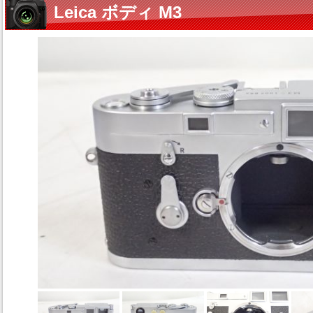
Leica ボディ M3