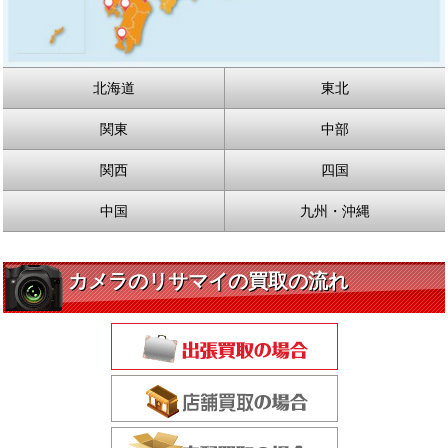
北海道
東北
関東
中部
関西
四国
中国
九州・沖縄