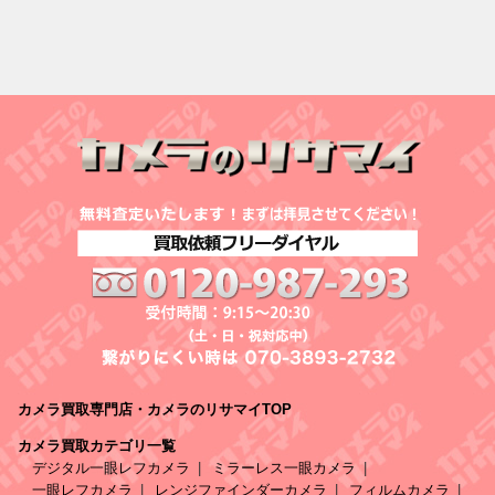
カメラ買取専門店・カメラのリサマイTOP
カメラ買取カテゴリ一覧
デジタル一眼レフカメラ
ミラーレス一眼カメラ
一眼レフカメラ
レンジファインダーカメラ
フィルムカメラ