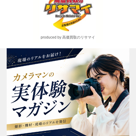
produced by 高価買取のリサマイ