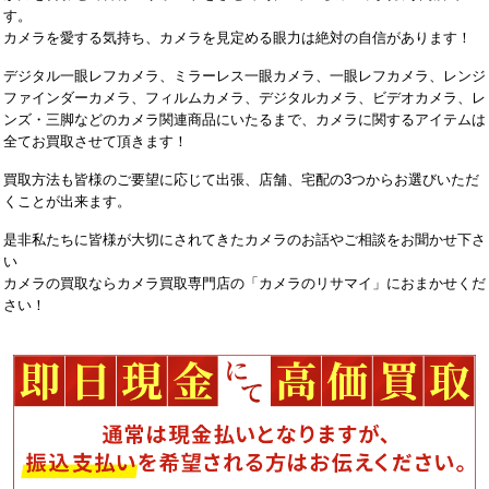
す。
カメラを愛する気持ち、カメラを見定める眼力は絶対の自信があります！
デジタル一眼レフカメラ、ミラーレス一眼カメラ、一眼レフカメラ、レンジ
ファインダーカメラ、フィルムカメラ、デジタルカメラ、ビデオカメラ、レ
ンズ・三脚などのカメラ関連商品にいたるまで、カメラに関するアイテムは
全てお買取させて頂きます！
買取方法も皆様のご要望に応じて出張、店舗、宅配の3つからお選びいただ
くことが出来ます。
是非私たちに皆様が大切にされてきたカメラのお話やご相談をお聞かせ下さ
い
カメラの買取ならカメラ買取専門店の「カメラのリサマイ」におまかせくだ
さい！