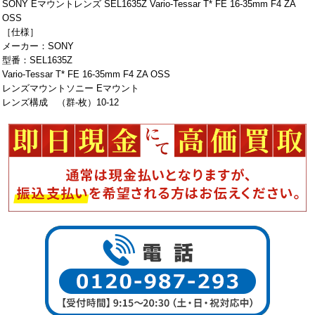
SONY Eマウントレンズ SEL1635Z Vario-Tessar T* FE 16-35mm F4 ZA
OSS
［仕様］
メーカー：SONY
型番：SEL1635Z
Vario-Tessar T* FE 16-35mm F4 ZA OSS
レンズマウントソニー Eマウント
レンズ構成 （群-枚）10-12