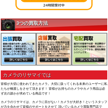
皆様が大切に使われてきたカメラ。大切に扱ってくれる未来のユーザーに私
たちが橋渡しをさせて頂きます！ 皆様がお持ちのカメラやカメラ用品は必
ず次の誰かが求めている商品です！
カメラのリサマイは、カメラに目がない！カメラが大好き！というスタッフ
が力を合わせて皆様のサポートをさせて 頂いているカメラ買取専門店で